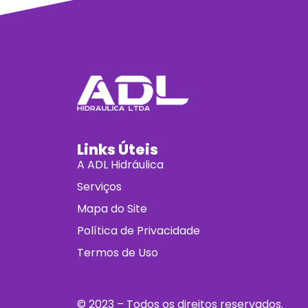
Links Úteis
A ADL Hidráulica
Serviços
Mapa do Site
Política de Privacidade
Termos de Uso
© 2023 – Todos os direitos reservados.