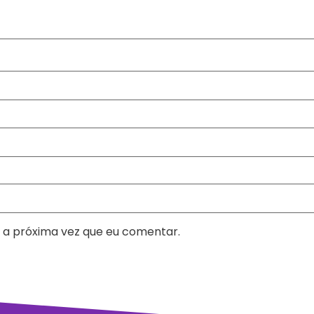
 a próxima vez que eu comentar.