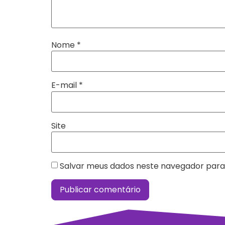
Nome
*
E-mail
*
Site
Salvar meus dados neste navegador para