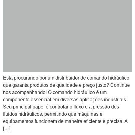
Está procurando por um distribuidor de comando hidráulico
que garanta produtos de qualidade e preço justo? Continue
nos acompanhando! O comando hidráulico é um
componente essencial em diversas aplicações industriais.
Seu principal papel é controlar o fluxo e a pressão dos
fluidos hidráulicos, permitindo que máquinas e
equipamentos funcionem de maneira eficiente e precisa. A
[…]