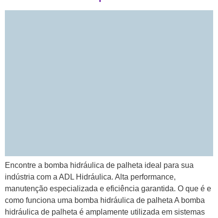
Encontre a bomba hidráulica de palheta ideal para sua
indústria com a ADL Hidráulica. Alta performance,
manutenção especializada e eficiência garantida. O que é e
como funciona uma bomba hidráulica de palheta A bomba
hidráulica de palheta é amplamente utilizada em sistemas