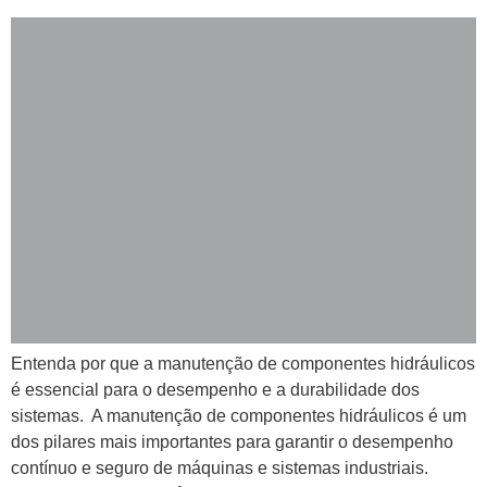
Entenda por que a manutenção de componentes hidráulicos
é essencial para o desempenho e a durabilidade dos
sistemas. A manutenção de componentes hidráulicos é um
dos pilares mais importantes para garantir o desempenho
contínuo e seguro de máquinas e sistemas industriais.