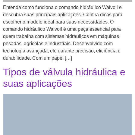
Entenda como funciona o comando hidráulico Walvoil e
descubra suas principais aplicações. Confira dicas para
escolher o modelo ideal para suas necessidades. O
comando hidráulico Walvoil é uma peça essencial para
quem trabalha com sistemas hidráulicos em máquinas
pesadas, agrícolas e industriais. Desenvolvido com
tecnologia avançada, ele garante precisão, eficiência e
durabilidade. Com um papel […]
Tipos de válvula hidráulica e
suas aplicações