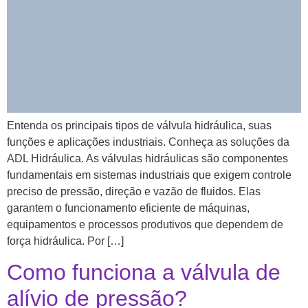
Entenda os principais tipos de válvula hidráulica, suas
funções e aplicações industriais. Conheça as soluções da
ADL Hidráulica. As válvulas hidráulicas são componentes
fundamentais em sistemas industriais que exigem controle
preciso de pressão, direção e vazão de fluidos. Elas
garantem o funcionamento eficiente de máquinas,
equipamentos e processos produtivos que dependem de
força hidráulica. Por […]
Como funciona a válvula de
alívio de pressão?