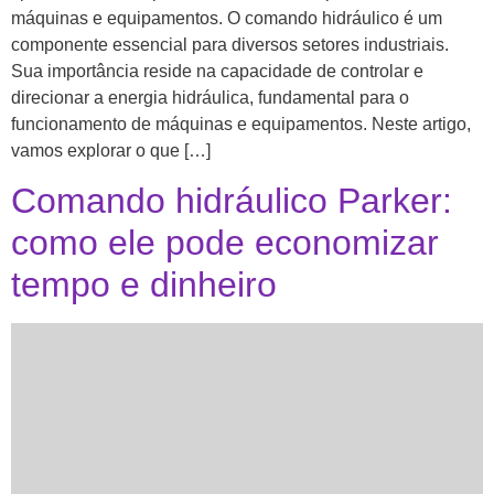
máquinas e equipamentos. O comando hidráulico é um
componente essencial para diversos setores industriais.
Sua importância reside na capacidade de controlar e
direcionar a energia hidráulica, fundamental para o
funcionamento de máquinas e equipamentos. Neste artigo,
vamos explorar o que […]
Comando hidráulico Parker:
como ele pode economizar
tempo e dinheiro