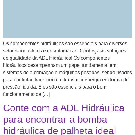
Os componentes hidráulicos são essenciais para diversos
setores industriais e de automação. Conheça as soluções
de qualidade da ADL Hidráulica! Os componentes
hidráulicos desempenham um papel fundamental em
sistemas de automação e máquinas pesadas, sendo usados
para controlar, transformar e transmitir energia em forma de
pressão líquida. Eles são essenciais para o bom
funcionamento de […]
Conte com a ADL Hidráulica
para encontrar a bomba
hidráulica de palheta ideal