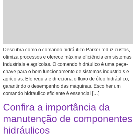
Descubra como o comando hidráulico Parker reduz custos,
otimiza processos e oferece máxima eficiência em sistemas
industriais e agrícolas. O comando hidráulico é uma peça-
chave para o bom funcionamento de sistemas industriais e
agrícolas. Ele regula e direciona o fluxo de óleo hidráulico,
garantindo o desempenho das máquinas. Escolher um
comando hidráulico eficiente é essencial […]
Confira a importância da
manutenção de componentes
hidráulicos