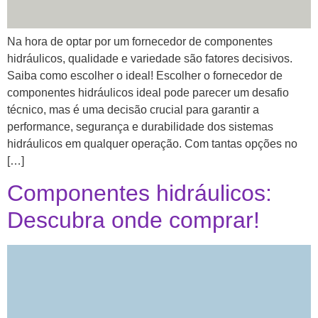
Na hora de optar por um fornecedor de componentes
hidráulicos, qualidade e variedade são fatores decisivos.
Saiba como escolher o ideal! Escolher o fornecedor de
componentes hidráulicos ideal pode parecer um desafio
técnico, mas é uma decisão crucial para garantir a
performance, segurança e durabilidade dos sistemas
hidráulicos em qualquer operação. Com tantas opções no
[…]
Componentes hidráulicos:
Descubra onde comprar!