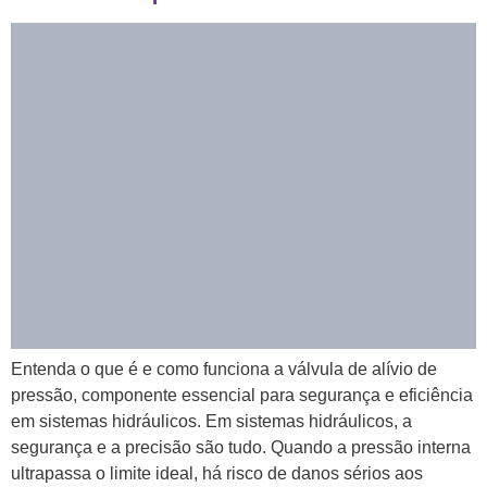
Entenda o que é e como funciona a válvula de alívio de
pressão, componente essencial para segurança e eficiência
em sistemas hidráulicos. Em sistemas hidráulicos, a
segurança e a precisão são tudo. Quando a pressão interna
ultrapassa o limite ideal, há risco de danos sérios aos