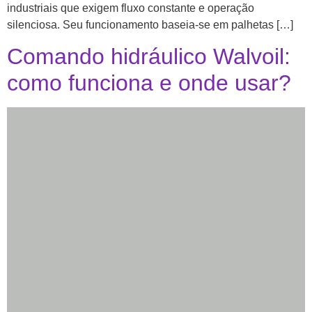
industriais que exigem fluxo constante e operação
silenciosa. Seu funcionamento baseia-se em palhetas […]
Comando hidráulico Walvoil:
como funciona e onde usar?