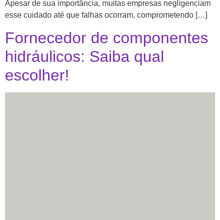
Apesar de sua importância, muitas empresas negligenciam
esse cuidado até que falhas ocorram, comprometendo […]
Fornecedor de componentes
hidráulicos: Saiba qual
escolher!