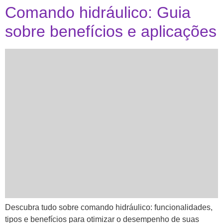
Comando hidráulico: Guia
sobre benefícios e aplicações
Descubra tudo sobre comando hidráulico: funcionalidades,
tipos e benefícios para otimizar o desempenho de suas