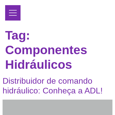
Tag:
Componentes
Hidráulicos
Distribuidor de comando
hidráulico: Conheça a ADL!