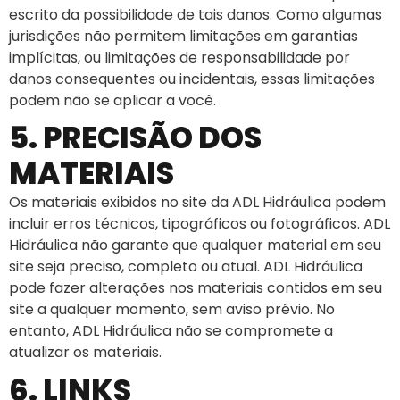
escrito da possibilidade de tais danos. Como algumas
jurisdições não permitem limitações em garantias
implícitas, ou limitações de responsabilidade por
danos consequentes ou incidentais, essas limitações
podem não se aplicar a você.
5. PRECISÃO DOS
MATERIAIS
Os materiais exibidos no site da ADL Hidráulica podem
incluir erros técnicos, tipográficos ou fotográficos. ADL
Hidráulica não garante que qualquer material em seu
site seja preciso, completo ou atual. ADL Hidráulica
pode fazer alterações nos materiais contidos em seu
site a qualquer momento, sem aviso prévio. No
entanto, ADL Hidráulica não se compromete a
atualizar os materiais.
6. LINKS