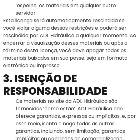
‘espelhe’ os materiais em qualquer outro
servidor.
Esta licença será automaticamente rescindida se
você violar alguma dessas restrições e poderá ser
rescindida por ADL Hidráulica a qualquer momento. Ao
encerrar a visualização desses materiais ou após o
término desta licença, você deve apagar todos os
materiais baixados em sua posse, seja em formato
eletrônico ou impresso.
3. ISENÇÃO DE
RESPONSABILIDADE
Os materiais no site da ADL Hidráulica são
fornecidos ‘como estão’. ADL Hidráulica não
oferece garantias, expressas ou implícitas, e, por
este meio, isenta e nega todas as outras
garantias, incluindo, sem limitação, garantias
implícitas ou condições de comercialização,