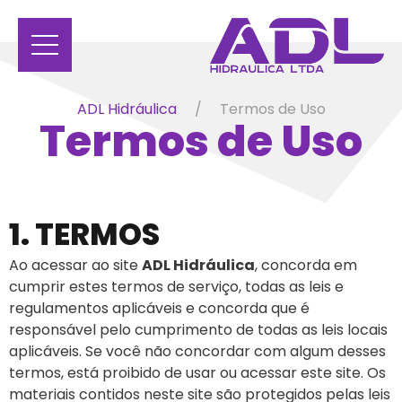
ADL Hidráulica
Termos de Uso
Termos de Uso
1. TERMOS
Ao acessar ao site
ADL Hidráulica
, concorda em
cumprir estes termos de serviço, todas as leis e
regulamentos aplicáveis ​​e concorda que é
responsável pelo cumprimento de todas as leis locais
aplicáveis. Se você não concordar com algum desses
termos, está proibido de usar ou acessar este site. Os
materiais contidos neste site são protegidos pelas leis