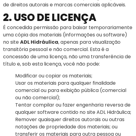
de direitos autorais e marcas comerciais aplicáveis.
2. USO DE LICENÇA
É concedida permissão para baixar temporariamente
uma cópia dos materiais (informações ou software)
no site
ADL Hidráulica
, apenas para visualização
transitória pessoal e não comercial. Esta é a
concessão de uma licença, não uma transferência de
título e, sob esta licença, você não pode:
Modificar ou copiar os materiais;
Usar os materiais para qualquer finalidade
comercial ou para exibição pública (comercial
ou não comercial);
Tentar compilar ou fazer engenharia reversa de
qualquer software contido no site ADL Hidráulica;
Remover quaisquer direitos autorais ou outras
notações de propriedade dos materiais; ou
transferir os materiais para outra pessoa ou