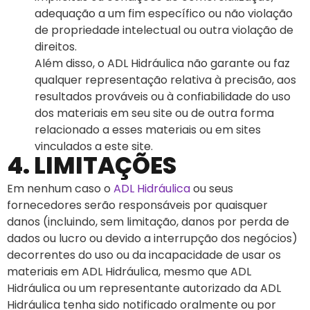
adequação a um fim específico ou não violação
de propriedade intelectual ou outra violação de
direitos.
Além disso, o ADL Hidráulica não garante ou faz
qualquer representação relativa à precisão, aos
resultados prováveis ​​ou à confiabilidade do uso
dos materiais em seu site ou de outra forma
relacionado a esses materiais ou em sites
vinculados a este site.
4. LIMITAÇÕES
Em nenhum caso o
ADL Hidráulica
ou seus
fornecedores serão responsáveis ​​por quaisquer
danos (incluindo, sem limitação, danos por perda de
dados ou lucro ou devido a interrupção dos negócios)
decorrentes do uso ou da incapacidade de usar os
materiais em ADL Hidráulica, mesmo que ADL
Hidráulica ou um representante autorizado da ADL
Hidráulica tenha sido notificado oralmente ou por