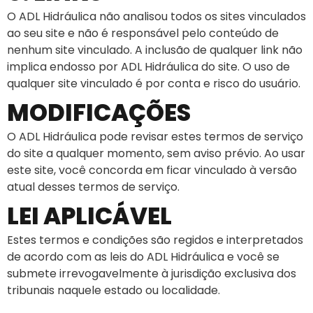
O ADL Hidráulica não analisou todos os sites vinculados
ao seu site e não é responsável pelo conteúdo de
nenhum site vinculado. A inclusão de qualquer link não
implica endosso por ADL Hidráulica do site. O uso de
qualquer site vinculado é por conta e risco do usuário.
MODIFICAÇÕES
O ADL Hidráulica pode revisar estes termos de serviço
do site a qualquer momento, sem aviso prévio. Ao usar
este site, você concorda em ficar vinculado à versão
atual desses termos de serviço.
LEI APLICÁVEL
Estes termos e condições são regidos e interpretados
de acordo com as leis do ADL Hidráulica e você se
submete irrevogavelmente à jurisdição exclusiva dos
tribunais naquele estado ou localidade.