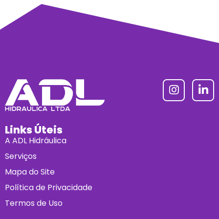
Links Úteis
A ADL Hidráulica
Serviços
Mapa do Site
Política de Privacidade
Termos de Uso