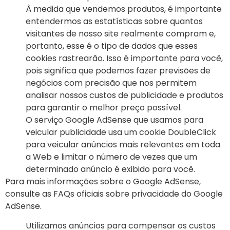
À medida que vendemos produtos, é importante
entendermos as estatísticas sobre quantos
visitantes de nosso site realmente compram e,
portanto, esse é o tipo de dados que esses
cookies rastrearão. Isso é importante para você,
pois significa que podemos fazer previsões de
negócios com precisão que nos permitem
analisar nossos custos de publicidade e produtos
para garantir o melhor preço possível.
O serviço Google AdSense que usamos para
veicular publicidade usa um cookie DoubleClick
para veicular anúncios mais relevantes em toda
a Web e limitar o número de vezes que um
determinado anúncio é exibido para você.
Para mais informações sobre o Google AdSense,
consulte as FAQs oficiais sobre privacidade do Google
AdSense.
Utilizamos anúncios para compensar os custos