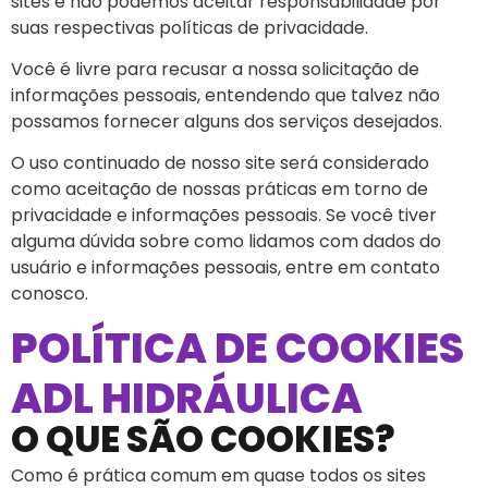
sites e não podemos aceitar responsabilidade por
suas respectivas políticas de privacidade.
Você é livre para recusar a nossa solicitação de
informações pessoais, entendendo que talvez não
possamos fornecer alguns dos serviços desejados.
O uso continuado de nosso site será considerado
como aceitação de nossas práticas em torno de
privacidade e informações pessoais. Se você tiver
alguma dúvida sobre como lidamos com dados do
usuário e informações pessoais, entre em contato
conosco.
POLÍTICA DE COOKIES
ADL HIDRÁULICA
O QUE SÃO COOKIES?
Como é prática comum em quase todos os sites