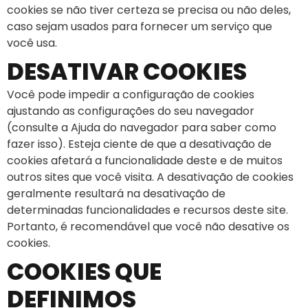
cookies se não tiver certeza se precisa ou não deles,
caso sejam usados ​​para fornecer um serviço que
você usa.
DESATIVAR COOKIES
Você pode impedir a configuração de cookies
ajustando as configurações do seu navegador
(consulte a Ajuda do navegador para saber como
fazer isso). Esteja ciente de que a desativação de
cookies afetará a funcionalidade deste e de muitos
outros sites que você visita. A desativação de cookies
geralmente resultará na desativação de
determinadas funcionalidades e recursos deste site.
Portanto, é recomendável que você não desative os
cookies.
COOKIES QUE
DEFINIMOS