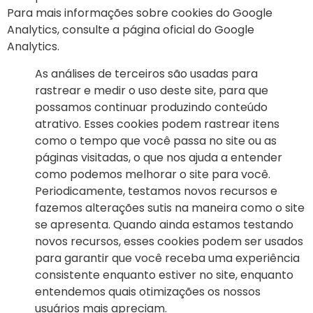
Para mais informações sobre cookies do Google
Analytics, consulte a página oficial do Google
Analytics.
As análises de terceiros são usadas para
rastrear e medir o uso deste site, para que
possamos continuar produzindo conteúdo
atrativo. Esses cookies podem rastrear itens
como o tempo que você passa no site ou as
páginas visitadas, o que nos ajuda a entender
como podemos melhorar o site para você.
Periodicamente, testamos novos recursos e
fazemos alterações sutis na maneira como o site
se apresenta. Quando ainda estamos testando
novos recursos, esses cookies podem ser usados
para garantir que você receba uma experiência
consistente enquanto estiver no site, enquanto
entendemos quais otimizações os nossos
usuários mais apreciam.