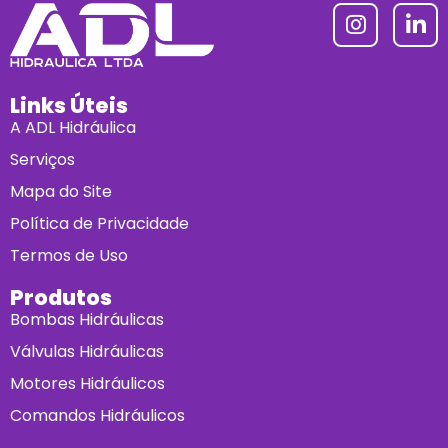
Links Úteis
A ADL Hidráulica
Serviços
Mapa do Site
Política de Privacidade
Termos de Uso
Produtos
Bombas Hidráulicas
Válvulas Hidráulicas
Motores Hidráulicos
Comandos Hidráulicos