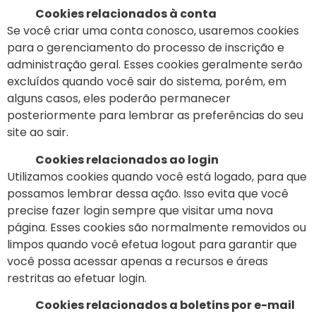
Cookies relacionados à conta
Se você criar uma conta conosco, usaremos cookies
para o gerenciamento do processo de inscrição e
administração geral. Esses cookies geralmente serão
excluídos quando você sair do sistema, porém, em
alguns casos, eles poderão permanecer
posteriormente para lembrar as preferências do seu
site ao sair.
Cookies relacionados ao login
Utilizamos cookies quando você está logado, para que
possamos lembrar dessa ação. Isso evita que você
precise fazer login sempre que visitar uma nova
página. Esses cookies são normalmente removidos ou
limpos quando você efetua logout para garantir que
você possa acessar apenas a recursos e áreas
restritas ao efetuar login.
Cookies relacionados a boletins por e-mail