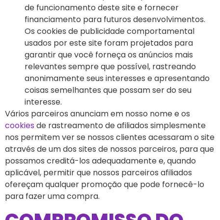
de funcionamento deste site e fornecer
financiamento para futuros desenvolvimentos.
Os cookies de publicidade comportamental
usados por este site foram projetados para
garantir que você forneça os anúncios mais
relevantes sempre que possível, rastreando
anonimamente seus interesses e apresentando
coisas semelhantes que possam ser do seu
interesse.
Vários parceiros anunciam em nosso nome e os
cookies
de rastreamento de afiliados simplesmente
nos permitem ver se nossos clientes acessaram o site
através de um dos sites de nossos parceiros, para que
possamos creditá-los adequadamente e, quando
aplicável, permitir que nossos parceiros afiliados
ofereçam qualquer promoção que pode fornecê-lo
para fazer uma compra.