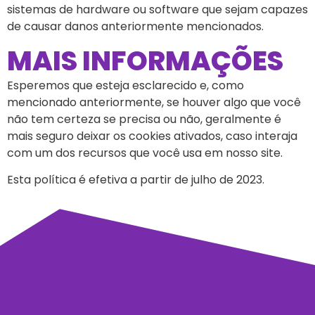
sistemas de hardware ou software que sejam capazes
de causar danos anteriormente mencionados.
MAIS INFORMAÇÕES
Esperemos que esteja esclarecido e, como
mencionado anteriormente, se houver algo que você
não tem certeza se precisa ou não, geralmente é
mais seguro deixar os cookies ativados, caso interaja
com um dos recursos que você usa em nosso site.
Esta política é efetiva a partir de julho de 2023.