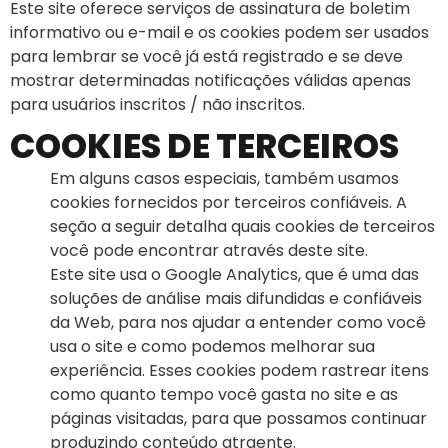
Este site oferece serviços de assinatura de boletim
informativo ou e-mail e os cookies podem ser usados ​​
para lembrar se você já está registrado e se deve
mostrar determinadas notificações válidas apenas
para usuários inscritos / não inscritos.
COOKIES DE TERCEIROS
Em alguns casos especiais, também usamos
cookies fornecidos por terceiros confiáveis. A
seção a seguir detalha quais cookies de terceiros
você pode encontrar através deste site.
Este site usa o Google Analytics, que é uma das
soluções de análise mais difundidas e confiáveis
da Web, para nos ajudar a entender como você
usa o site e como podemos melhorar sua
experiência. Esses cookies podem rastrear itens
como quanto tempo você gasta no site e as
páginas visitadas, para que possamos continuar
produzindo conteúdo atraente.