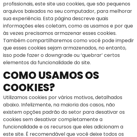
profissionais, este site usa cookies, que são pequenos
arquivos baixados no seu computador, para melhorar
sua experiência. Esta página descreve quais
informações eles coletam, como as usamos e por que
às vezes precisamos armazenar esses cookies.
Também compartilharemos como você pode impedir
que esses cookies sejam armazenados, no entanto,
isso pode fazer o downgrade ou ‘quebrar’ certos
elementos da funcionalidade do site.
COMO USAMOS OS
COOKIES?
Utilizamos cookies por vários motivos, detalhados
abaixo. Infelizmente, na maioria dos casos, não
existem opções padrão do setor para desativar os
cookies sem desativar completamente a
funcionalidade e os recursos que eles adicionam a
este site. É recomendável que você deixe todos os