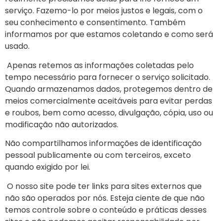
serviço. Fazemo-lo por meios justos e legais, com o
seu conhecimento e consentimento. Também
informamos por que estamos coletando e como será
usado.
Apenas retemos as informações coletadas pelo
tempo necessário para fornecer o serviço solicitado.
Quando armazenamos dados, protegemos dentro de
meios comercialmente aceitáveis para evitar perdas
e roubos, bem como acesso, divulgação, cópia, uso ou
modificação não autorizados.
Não compartilhamos informações de identificação
pessoal publicamente ou com terceiros, exceto
quando exigido por lei.
O nosso site pode ter links para sites externos que
não são operados por nós. Esteja ciente de que não
temos controle sobre o conteúdo e práticas desses