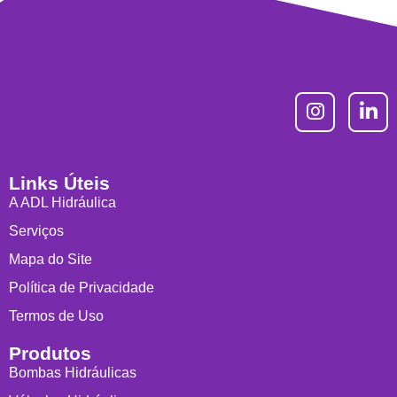
Links Úteis
A ADL Hidráulica
Serviços
Mapa do Site
Política de Privacidade
Termos de Uso
Produtos
Bombas Hidráulicas