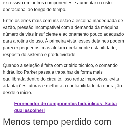
excessivo em outros componentes e aumentar o custo
operacional ao longo do tempo.
Entre os erros mais comuns estão a escolha inadequada de
vazão, pressão incompatível com a demanda da máquina,
número de vias insuficiente e acionamento pouco adequado
para a rotina de uso. À primeira vista, esses detalhes podem
parecer pequenos, mas afetam diretamente estabilidade,
resposta do sistema e produtividade.
Quando a seleção é feita com critério técnico, o comando
hidráulico Parker passa a trabalhar de forma mais
equilibrada dentro do circuito. Isso reduz improvisos, evita
adaptações futuras e melhora a confiabilidade da operação
desde o início.
Fornecedor de componentes hidráulicos: Saiba
qual escolher!
Menos tempo perdido com