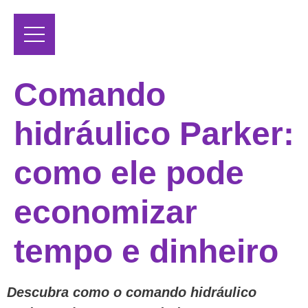
Comando
hidráulico Parker:
como ele pode
economizar
tempo e dinheiro
Descubra como o comando hidráulico