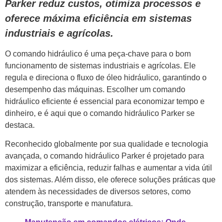
Parker reduz custos, otimiza processos e
oferece máxima eficiência em sistemas
industriais e agrícolas.
O comando hidráulico é uma peça-chave para o bom
funcionamento de sistemas industriais e agrícolas. Ele
regula e direciona o fluxo de óleo hidráulico, garantindo o
desempenho das máquinas. Escolher um comando
hidráulico eficiente é essencial para economizar tempo e
dinheiro, e é aqui que o comando hidráulico Parker se
destaca.
Reconhecido globalmente por sua qualidade e tecnologia
avançada, o comando hidráulico Parker é projetado para
maximizar a eficiência, reduzir falhas e aumentar a vida útil
dos sistemas. Além disso, ele oferece soluções práticas que
atendem às necessidades de diversos setores, como
construção, transporte e manufatura.