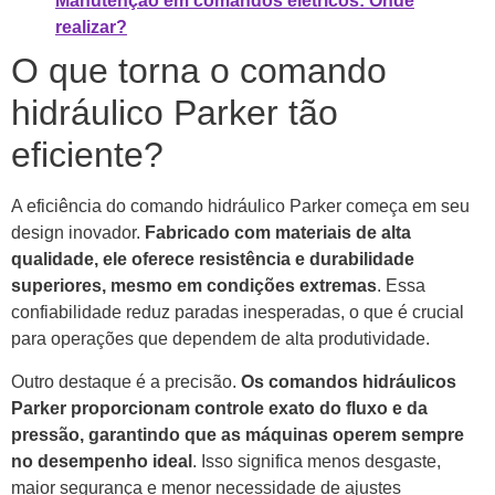
Manutenção em comandos elétricos: Onde
realizar?
O que torna o comando
hidráulico Parker tão
eficiente?
A eficiência do comando hidráulico Parker começa em seu
design inovador.
Fabricado com materiais de alta
qualidade, ele oferece resistência e durabilidade
superiores, mesmo em condições extremas
. Essa
confiabilidade reduz paradas inesperadas, o que é crucial
para operações que dependem de alta produtividade.
Outro destaque é a precisão.
Os comandos hidráulicos
Parker proporcionam controle exato do fluxo e da
pressão, garantindo que as máquinas operem sempre
no desempenho ideal
. Isso significa menos desgaste,
maior segurança e menor necessidade de ajustes