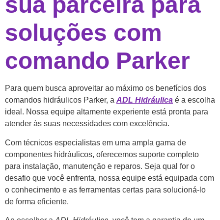
sua parceira para
soluções com
comando Parker
Para quem busca aproveitar ao máximo os benefícios dos
comandos hidráulicos Parker, a
ADL Hidráulica
é a escolha
ideal. Nossa equipe altamente experiente está pronta para
atender às suas necessidades com excelência.
Com técnicos especialistas em uma ampla gama de
componentes hidráulicos, oferecemos suporte completo
para instalação, manutenção e reparos. Seja qual for o
desafio que você enfrenta, nossa equipe está equipada com
o conhecimento e as ferramentas certas para solucioná-lo
de forma eficiente.