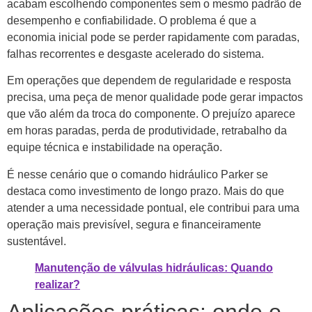
acabam escolhendo componentes sem o mesmo padrão de
desempenho e confiabilidade. O problema é que a
economia inicial pode se perder rapidamente com paradas,
falhas recorrentes e desgaste acelerado do sistema.
Em operações que dependem de regularidade e resposta
precisa, uma peça de menor qualidade pode gerar impactos
que vão além da troca do componente. O prejuízo aparece
em horas paradas, perda de produtividade, retrabalho da
equipe técnica e instabilidade na operação.
É nesse cenário que o comando hidráulico Parker se
destaca como investimento de longo prazo. Mais do que
atender a uma necessidade pontual, ele contribui para uma
operação mais previsível, segura e financeiramente
sustentável.
Manutenção de válvulas hidráulicas: Quando
realizar?