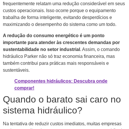
frequentemente relatam uma redução considerável em seus
custos operacionais. Isso ocorre porque o equipamento
trabalha de forma inteligente, evitando desperdícios e
maximizando o desempenho do sistema como um todo.
A redução do consumo energético é um ponto
importante para atender às crescentes demandas por
sustentabilidade no setor industrial
. Assim, o comando
hidráulico Parker não só traz economia financeira, mas
também contribui para práticas mais responsáveis e
sustentáveis.
Componentes hidráulicos: Descubra onde
comprar!
Quando o barato sai caro no
sistema hidráulico?
Na tentativa de reduzir custos imediatos, muitas empresas