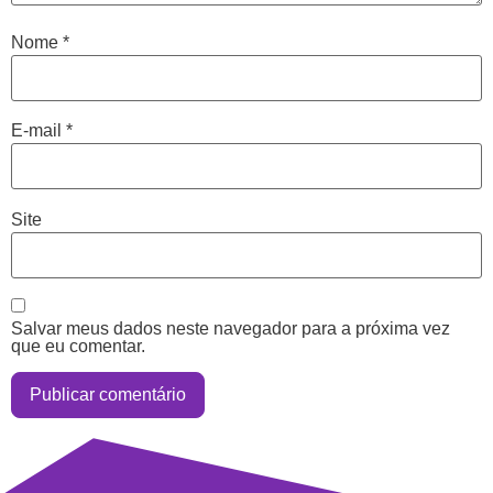
Nome
*
E-mail
*
Site
Salvar meus dados neste navegador para a próxima vez
que eu comentar.