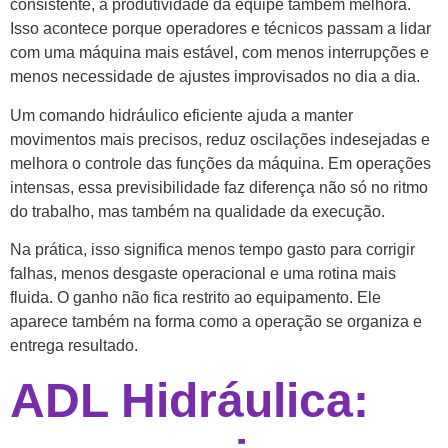
consistente, a produtividade da equipe também melhora.
Isso acontece porque operadores e técnicos passam a lidar
com uma máquina mais estável, com menos interrupções e
menos necessidade de ajustes improvisados no dia a dia.
Um comando hidráulico eficiente ajuda a manter
movimentos mais precisos, reduz oscilações indesejadas e
melhora o controle das funções da máquina. Em operações
intensas, essa previsibilidade faz diferença não só no ritmo
do trabalho, mas também na qualidade da execução.
Na prática, isso significa menos tempo gasto para corrigir
falhas, menos desgaste operacional e uma rotina mais
fluida. O ganho não fica restrito ao equipamento. Ele
aparece também na forma como a operação se organiza e
entrega resultado.
ADL Hidráulica: