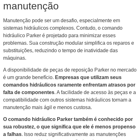
manutenção
Manutenção pode ser um desafio, especialmente em
sistemas hidráulicos complexos. Contudo, o comando
hidráulico Parker é projetado para minimizar esses
problemas. Sua construção modular simplifica os reparos e
substituições, reduzindo o tempo de inatividade das
máquinas.
A disponibilidade de peças de reposição Parker no mercado
é um grande benefício.
Empresas que utilizam seus
comandos hidráulicos raramente enfrentam atrasos por
falta de componentes
. A facilidade de acesso às peças e a
compatibilidade com outros sistemas hidráulicos tornam a
manutenção mais ágil e menos custosa.
O comando hidráulico Parker também é conhecido por
sua robustez, o que significa que ele é menos propenso
a falhas
. Isso reduz significativamente as manutenções