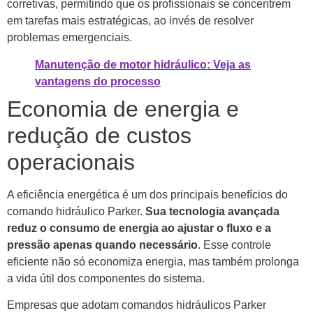
corretivas, permitindo que os profissionais se concentrem
em tarefas mais estratégicas, ao invés de resolver
problemas emergenciais.
Manutenção de motor hidráulico: Veja as
vantagens do processo
Economia de energia e
redução de custos
operacionais
A eficiência energética é um dos principais benefícios do
comando hidráulico Parker.
Sua tecnologia avançada
reduz o consumo de energia ao ajustar o fluxo e a
pressão apenas quando necessário
. Esse controle
eficiente não só economiza energia, mas também prolonga
a vida útil dos componentes do sistema.
Empresas que adotam comandos hidráulicos Parker