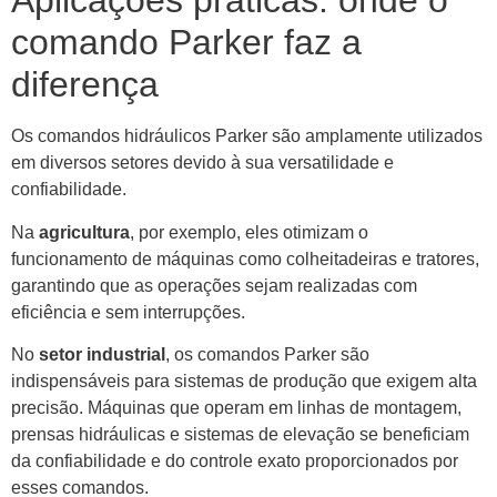
Aplicações práticas: onde o
comando Parker faz a
diferença
Os comandos hidráulicos Parker são amplamente utilizados
em diversos setores devido à sua versatilidade e
confiabilidade.
Na
agricultura
, por exemplo, eles otimizam o
funcionamento de máquinas como colheitadeiras e tratores,
garantindo que as operações sejam realizadas com
eficiência e sem interrupções.
No
setor industrial
, os comandos Parker são
indispensáveis para sistemas de produção que exigem alta
precisão. Máquinas que operam em linhas de montagem,
prensas hidráulicas e sistemas de elevação se beneficiam
da confiabilidade e do controle exato proporcionados por
esses comandos.