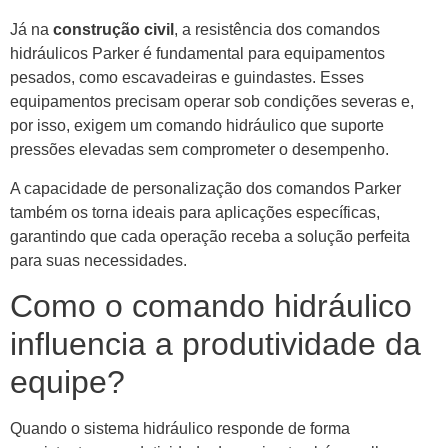
Já na
construção civil
, a resistência dos comandos
hidráulicos Parker é fundamental para equipamentos
pesados, como escavadeiras e guindastes. Esses
equipamentos precisam operar sob condições severas e,
por isso, exigem um comando hidráulico que suporte
pressões elevadas sem comprometer o desempenho.
A capacidade de personalização dos comandos Parker
também os torna ideais para aplicações específicas,
garantindo que cada operação receba a solução perfeita
para suas necessidades.
Como o comando hidráulico
influencia a produtividade da
equipe?
Quando o sistema hidráulico responde de forma