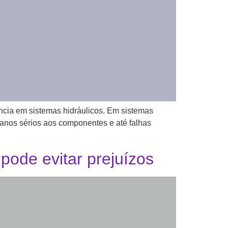
ncia em sistemas hidráulicos. Em sistemas
 danos sérios aos componentes e até falhas
pode evitar prejuízos