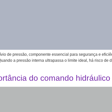
ívio de pressão, componente essencial para segurança e eficiê
Quando a pressão interna ultrapassa o limite ideal, há risco de
rtância do comando hidráulico 