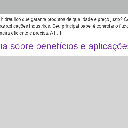
o hidráulico que garanta produtos de qualidade e preço justo
 aplicações industriais. Seu principal papel é controlar o fluxo
ra eficiente e precisa. A […]
a sobre benefícios e aplicaçõe