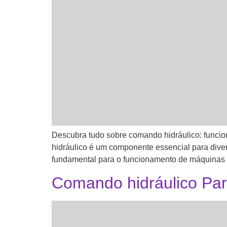
Descubra tudo sobre comando hidráulico: funci
hidráulico é um componente essencial para divers
fundamental para o funcionamento de máquinas e
Comando hidráulico Par