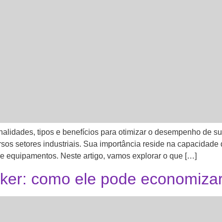
onalidades, tipos e benefícios para otimizar o desempenho de
os setores industriais. Sua importância reside na capacidade de
 equipamentos. Neste artigo, vamos explorar o que […]
ker: como ele pode economizar