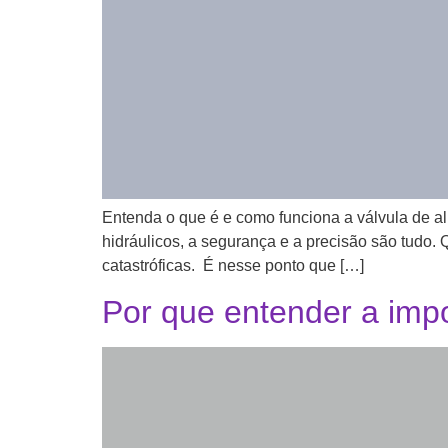
Entenda o que é e como funciona a válvula de al
hidráulicos, a segurança e a precisão são tudo. 
catastróficas. É nesse ponto que […]
Por que entender a impo