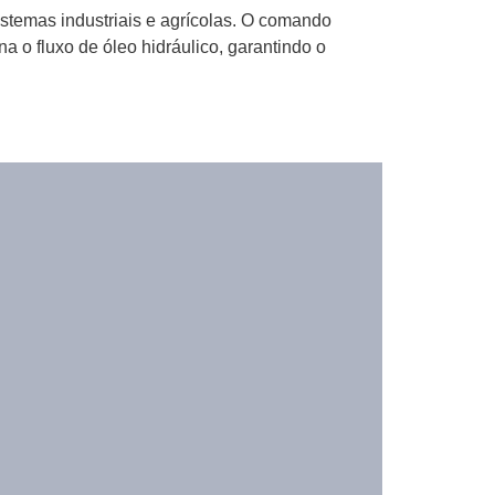
stemas industriais e agrícolas. O comando
a o fluxo de óleo hidráulico, garantindo o