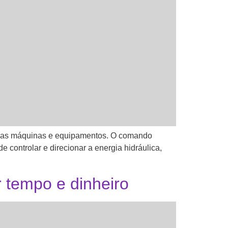
 suas máquinas e equipamentos. O comando
 controlar e direcionar a energia hidráulica,
 tempo e dinheiro