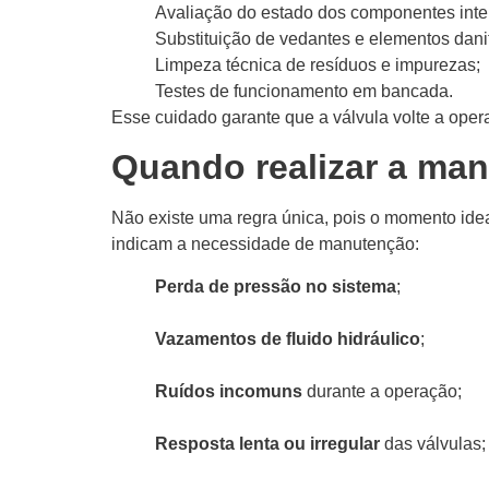
Avaliação do estado dos componentes inte
Substituição de vedantes e elementos dani
Limpeza técnica de resíduos e impurezas;
Testes de funcionamento em bancada.
Esse cuidado garante que a válvula volte a oper
Quando realizar a man
Não existe uma regra única, pois o momento ideal
indicam a necessidade de manutenção:
Perda de pressão no sistema
;
Vazamentos de fluido hidráulico
;
Ruídos incomuns
durante a operação;
Resposta lenta ou irregular
das válvulas;