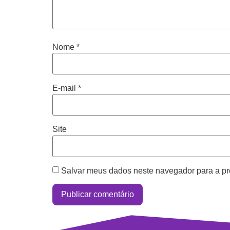
Nome
*
E-mail
*
Site
Salvar meus dados neste navegador para a pr