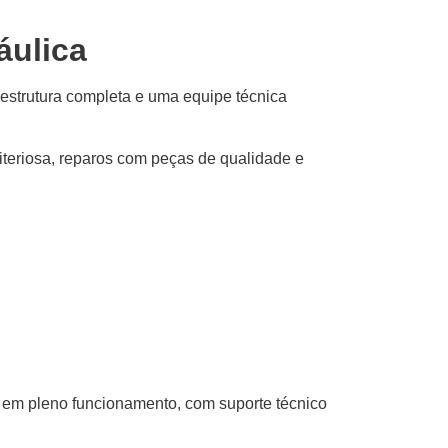
áulica
strutura completa e uma equipe técnica
teriosa, reparos com peças de qualidade e
o em pleno funcionamento, com suporte técnico