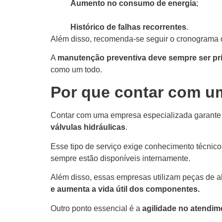
Aumento no consumo de energia
;
Histórico de falhas recorrentes
.
Além disso, recomenda-se seguir o cronograma 
A
manutenção preventiva deve sempre ser pr
como um todo.
Por que contar com u
Contar com uma empresa especializada garante
válvulas hidráulicas
.
Esse tipo de serviço exige conhecimento técni
sempre estão disponíveis internamente.
Além disso, essas empresas utilizam peças de al
e aumenta a vida útil dos componentes.
Outro ponto essencial é a
agilidade no atendim