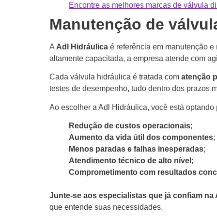
Encontre as melhores marcas de válvula di
Manutenção de válvula
A
Adl Hidráulica
é referência em manutenção e 
altamente capacitada, a empresa atende com agi
Cada válvula hidráulica é tratada com
atenção p
testes de desempenho, tudo dentro dos prazos 
Ao escolher a Adl Hidráulica, você está optando 
Redução de custos operacionais
;
Aumento da vida útil dos componentes
;
Menos paradas e falhas inesperadas
;
Atendimento técnico de alto nível
;
Comprometimento com resultados conc
Junte-se aos especialistas que já confiam na 
que entende suas necessidades.