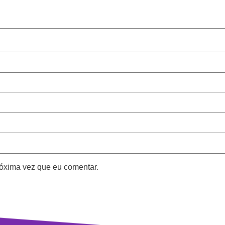
óxima vez que eu comentar.