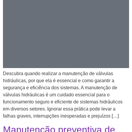
Descubra quando realizar a manutenção de válvulas
hidráulicas, por que ela é essencial e como garantir a
segurança e eficiência dos sistemas. A manutenção de
válvulas hidráulicas é um cuidado essencial para o
funcionamento seguro e eficiente de sistemas hidráulicos
em diversos setores. Ignorar essa prática pode levar a
falhas graves, interrupções inesperadas e prejuízos […]
Manutenção preventiva de