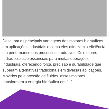
Descubra as principais vantagens dos motores hidráulicos
em aplicações industriais e como eles otimizam a eficiência
e a performance dos processos produtivos. Os motores
hidráulicos são essenciais para muitas operações
industriais, oferecendo força, precisão e durabilidade que
superam alternativas tradicionais em diversas aplicações.
Movidos pela pressão de fluidos, esses motores
transformam a energia hidráulica em […]