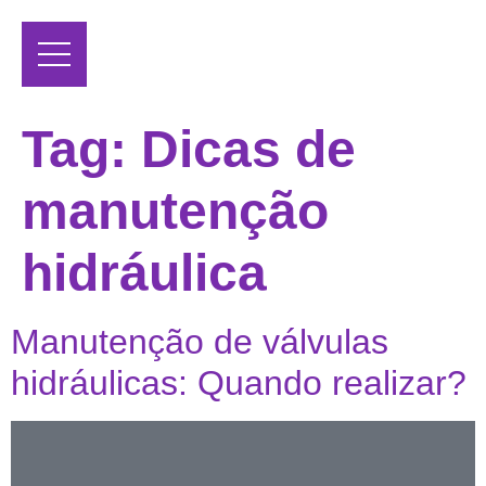
Tag:
Dicas de
manutenção
hidráulica
Manutenção de válvulas
hidráulicas: Quando realizar?