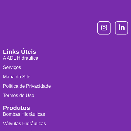
Links Úteis
A ADL Hidráulica
Serviços
Mapa do Site
Política de Privacidade
Termos de Uso
Produtos
Bombas Hidráulicas
Válvulas Hidráulicas