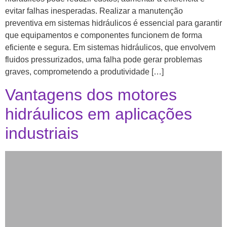
evitar falhas inesperadas. Realizar a manutenção
preventiva em sistemas hidráulicos é essencial para garantir
que equipamentos e componentes funcionem de forma
eficiente e segura. Em sistemas hidráulicos, que envolvem
fluidos pressurizados, uma falha pode gerar problemas
graves, comprometendo a produtividade […]
Vantagens dos motores
hidráulicos em aplicações
industriais