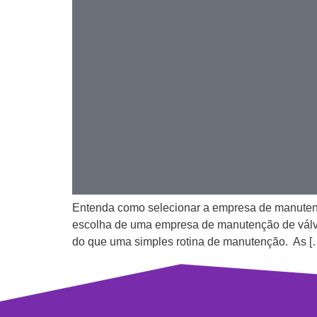
Entenda como selecionar a empresa de manutençã
escolha de uma empresa de manutenção de válvul
do que uma simples rotina de manutenção. As [