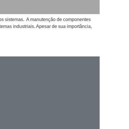
dos sistemas. A manutenção de componentes
emas industriais. Apesar de sua importância,