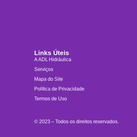
Links Úteis
A ADL Hidráulica
Serviços
Mapa do Site
Política de Privacidade
Termos de Uso
© 2023 – Todos os direitos reservados.