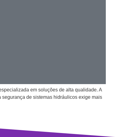
specializada em soluções de alta qualidade. A
 segurança de sistemas hidráulicos exige mais