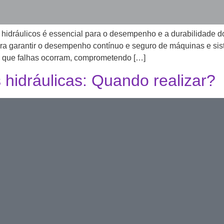
hidráulicos é essencial para o desempenho e a durabilidade 
ara garantir o desempenho contínuo e seguro de máquinas e sist
 que falhas ocorram, comprometendo […]
hidráulicas: Quando realizar?