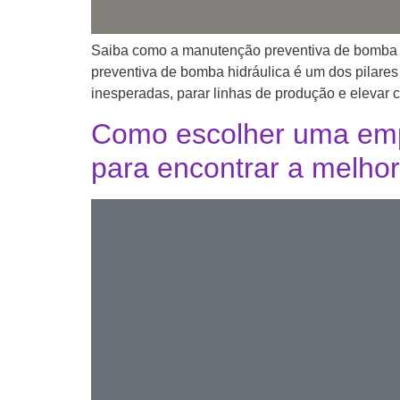
Saiba como a manutenção preventiva de bomba hi
preventiva de bomba hidráulica é um dos pilares 
inesperadas, parar linhas de produção e elevar 
Como escolher uma empr
para encontrar a melhor