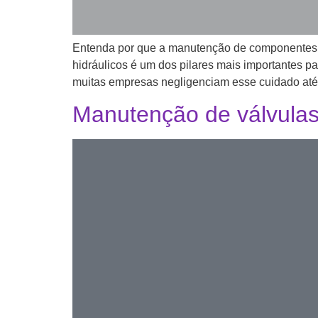
Entenda por que a manutenção de componentes 
hidráulicos é um dos pilares mais importantes p
muitas empresas negligenciam esse cuidado até
Manutenção de válvulas 