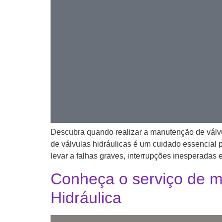
Descubra quando realizar a manutenção de válvul
de válvulas hidráulicas é um cuidado essencial p
levar a falhas graves, interrupções inesperadas 
Conheça o serviço de m
Hidráulica