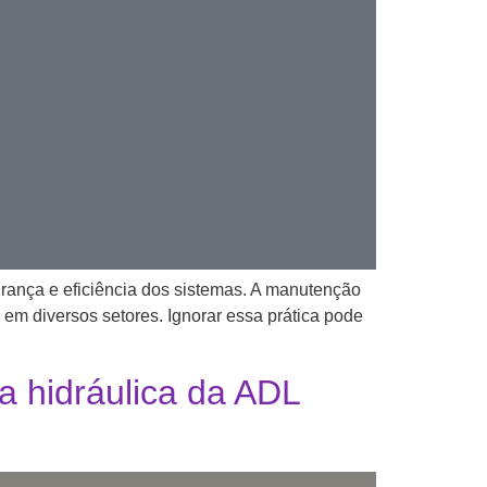
urança e eficiência dos sistemas. A manutenção
 em diversos setores. Ignorar essa prática pode
 hidráulica da ADL