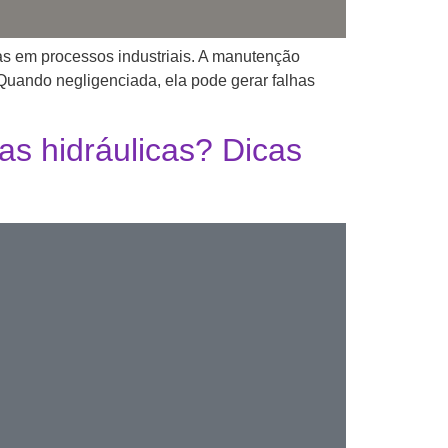
as em processos industriais. A manutenção
 Quando negligenciada, ela pode gerar falhas
s hidráulicas? Dicas