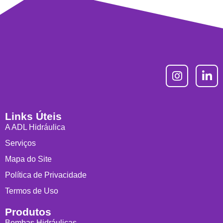
Links Úteis
A ADL Hidráulica
Serviços
Mapa do Site
Política de Privacidade
Termos de Uso
Produtos
Bombas Hidráulicas