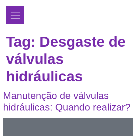
Tag:
Desgaste de
válvulas
hidráulicas
Manutenção de válvulas
hidráulicas: Quando realizar?