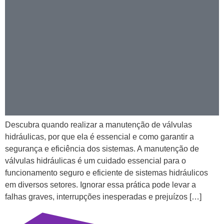
Descubra quando realizar a manutenção de válvulas
hidráulicas, por que ela é essencial e como garantir a
segurança e eficiência dos sistemas. A manutenção de
válvulas hidráulicas é um cuidado essencial para o
funcionamento seguro e eficiente de sistemas hidráulicos
em diversos setores. Ignorar essa prática pode levar a
falhas graves, interrupções inesperadas e prejuízos […]