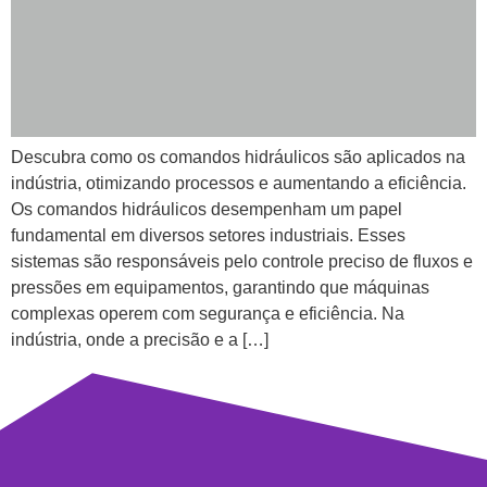
Descubra como os comandos hidráulicos são aplicados na
indústria, otimizando processos e aumentando a eficiência.
Os comandos hidráulicos desempenham um papel
fundamental em diversos setores industriais. Esses
sistemas são responsáveis pelo controle preciso de fluxos e
pressões em equipamentos, garantindo que máquinas
complexas operem com segurança e eficiência. Na
indústria, onde a precisão e a […]