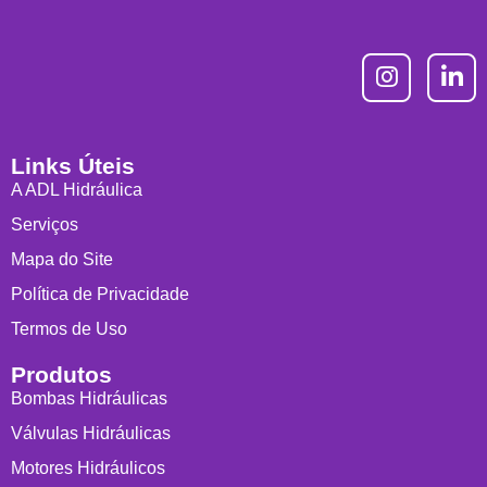
Links Úteis
A ADL Hidráulica
Serviços
Mapa do Site
Política de Privacidade
Termos de Uso
Produtos
Bombas Hidráulicas
Válvulas Hidráulicas
Motores Hidráulicos