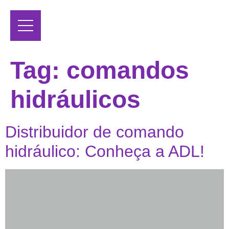
Tag:
comandos
hidráulicos
Distribuidor de comando
hidráulico: Conheça a ADL!