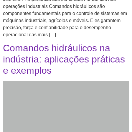
operações industriais Comandos hidráulicos são
componentes fundamentais para o controle de sistemas em
máquinas industriais, agrícolas e móveis. Eles garantem
precisão, força e confiabilidade para o desempenho
operacional das mais […]
Comandos hidráulicos na
indústria: aplicações práticas
e exemplos