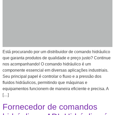
Está procurando por um distribuidor de comando hidráulico
que garanta produtos de qualidade e preço justo? Continue
nos acompanhando! O comando hidráulico é um
componente essencial em diversas aplicações industriais.
Seu principal papel é controlar o fluxo e a pressão dos
fluidos hidráulicos, permitindo que máquinas e
equipamentos funcionem de maneira eficiente e precisa. A
[…]
Fornecedor de comandos