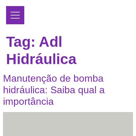
Tag:
Adl
Hidráulica
Manutenção de bomba
hidráulica: Saiba qual a
importância