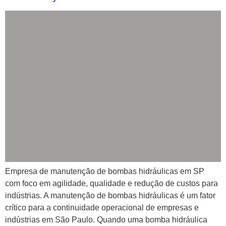
Empresa de manutenção de bombas hidráulicas em SP
com foco em agilidade, qualidade e redução de custos para
indústrias. A manutenção de bombas hidráulicas é um fator
crítico para a continuidade operacional de empresas e
indústrias em São Paulo. Quando uma bomba hidráulica