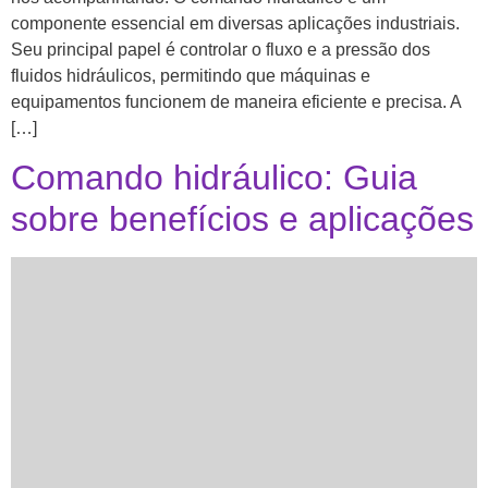
componente essencial em diversas aplicações industriais.
Seu principal papel é controlar o fluxo e a pressão dos
fluidos hidráulicos, permitindo que máquinas e
equipamentos funcionem de maneira eficiente e precisa. A
[…]
Comando hidráulico: Guia
sobre benefícios e aplicações