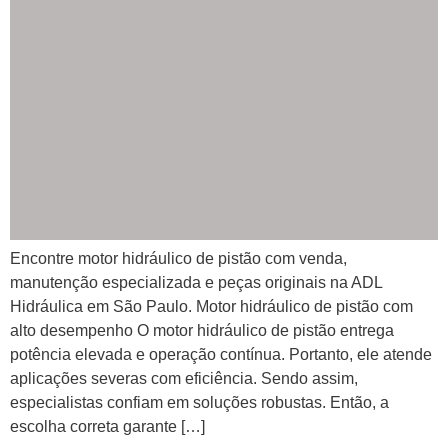
Encontre motor hidráulico de pistão com venda,
manutenção especializada e peças originais na ADL
Hidráulica em São Paulo. Motor hidráulico de pistão com
alto desempenho O motor hidráulico de pistão entrega
potência elevada e operação contínua. Portanto, ele atende
aplicações severas com eficiência. Sendo assim,
especialistas confiam em soluções robustas. Então, a
escolha correta garante […]