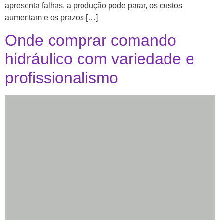
apresenta falhas, a produção pode parar, os custos
aumentam e os prazos […]
Onde comprar comando
hidráulico com variedade e
profissionalismo