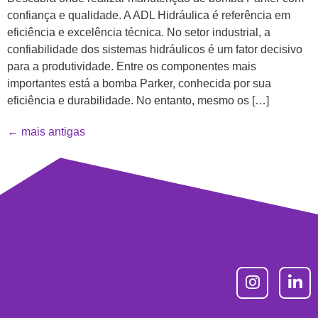
confiança e qualidade. A ADL Hidráulica é referência em
eficiência e excelência técnica. No setor industrial, a
confiabilidade dos sistemas hidráulicos é um fator decisivo
para a produtividade. Entre os componentes mais
importantes está a bomba Parker, conhecida por sua
eficiência e durabilidade. No entanto, mesmo os […]
←
mais antigas