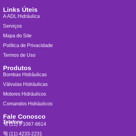
Links Úteis
A ADL Hidráulica
Serviços
Mapa do Site
Política de Privacidade
Termos de Uso
Produtos
Bombas Hidráulicas
Válvulas Hidráulicas
Motores Hidráulicos
Comandos Hidráulicos
Fale Conosco
Telefone
(11) 9 1067-6614
(11) 4233-2231