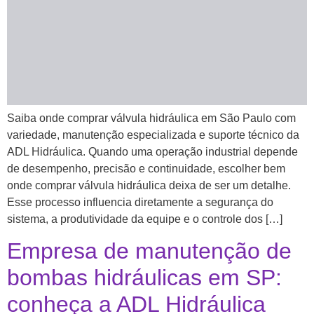
Saiba onde comprar válvula hidráulica em São Paulo com
variedade, manutenção especializada e suporte técnico da
ADL Hidráulica. Quando uma operação industrial depende
de desempenho, precisão e continuidade, escolher bem
onde comprar válvula hidráulica deixa de ser um detalhe.
Esse processo influencia diretamente a segurança do
sistema, a produtividade da equipe e o controle dos […]
Empresa de manutenção de
bombas hidráulicas em SP:
conheça a ADL Hidráulica