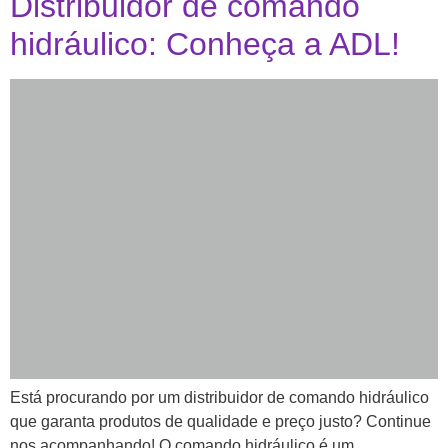
Distribuidor de comando
hidráulico: Conheça a ADL!
Está procurando por um distribuidor de comando hidráulico
que garanta produtos de qualidade e preço justo? Continue
nos acompanhando! O comando hidráulico é um