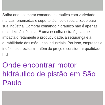
Saiba onde comprar comando hidráulico com variedade,
marcas renomadas e suporte técnico especializado para
sua indústria. Comprar comando hidráulico não é apenas
uma decisão técnica. É uma escolha estratégica que
impacta diretamente a produtividade, a segurança e a
durabilidade das máquinas industriais. Por isso, empresas e
indústrias precisam ir além do preço e considerar qualidade,
[…]
Onde encontrar motor
hidráulico de pistão em São
Paulo