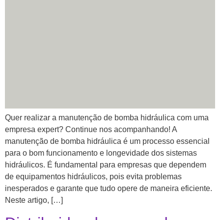
Quer realizar a manutenção de bomba hidráulica com uma
empresa expert? Continue nos acompanhando! A
manutenção de bomba hidráulica é um processo essencial
para o bom funcionamento e longevidade dos sistemas
hidráulicos. É fundamental para empresas que dependem
de equipamentos hidráulicos, pois evita problemas
inesperados e garante que tudo opere de maneira eficiente.
Neste artigo, […]