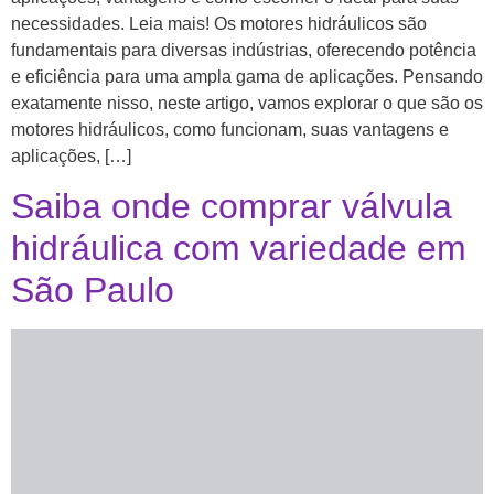
necessidades. Leia mais! Os motores hidráulicos são
fundamentais para diversas indústrias, oferecendo potência
e eficiência para uma ampla gama de aplicações. Pensando
exatamente nisso, neste artigo, vamos explorar o que são os
motores hidráulicos, como funcionam, suas vantagens e
aplicações, […]
Saiba onde comprar válvula
hidráulica com variedade em
São Paulo