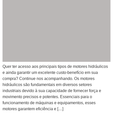
Quer ter acesso aos principais tipos de motores hidráulicos
e ainda garantir um excelente custo-benefício em sua
compra? Continue nos acompanhando. Os motores
hidráulicos são fundamentais em diversos setores
industriais devido à sua capacidade de fornecer força e
movimento precisos e potentes. Essenciais para o
funcionamento de máquinas e equipamentos, esses
motores garantem eficiência e […]