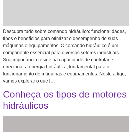
Descubra tudo sobre comando hidráulico: funcionalidades,
tipos e benefícios para otimizar o desempenho de suas
máquinas e equipamentos. O comando hidráulico é um
componente essencial para diversos setores industriais.
Sua importância reside na capacidade de controlar e
direcionar a energia hidráulica, fundamental para o
funcionamento de máquinas e equipamentos. Neste artigo,
vamos explorar o que […]
Conheça os tipos de motores
hidráulicos