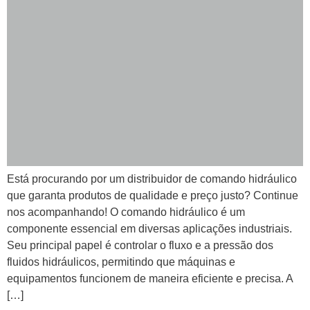
Está procurando por um distribuidor de comando hidráulico
que garanta produtos de qualidade e preço justo? Continue
nos acompanhando! O comando hidráulico é um
componente essencial em diversas aplicações industriais.
Seu principal papel é controlar o fluxo e a pressão dos
fluidos hidráulicos, permitindo que máquinas e
equipamentos funcionem de maneira eficiente e precisa. A
[…]