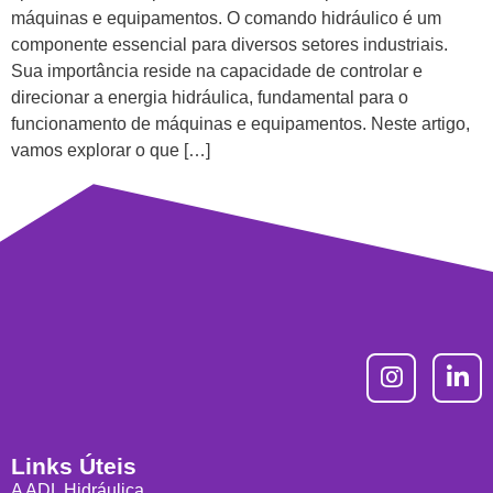
máquinas e equipamentos. O comando hidráulico é um
componente essencial para diversos setores industriais.
Sua importância reside na capacidade de controlar e
direcionar a energia hidráulica, fundamental para o
funcionamento de máquinas e equipamentos. Neste artigo,
vamos explorar o que […]
Links Úteis
A ADL Hidráulica