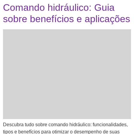
Comando hidráulico: Guia
sobre benefícios e aplicações
Descubra tudo sobre comando hidráulico: funcionalidades,
tipos e benefícios para otimizar o desempenho de suas