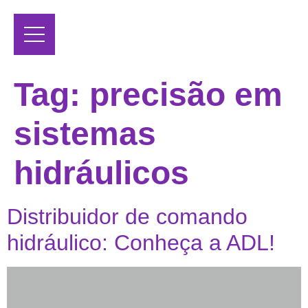
Tag:
precisão em
sistemas
hidráulicos
Distribuidor de comando
hidráulico: Conheça a ADL!