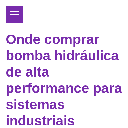
Onde comprar
bomba hidráulica
de alta
performance para
sistemas
industriais