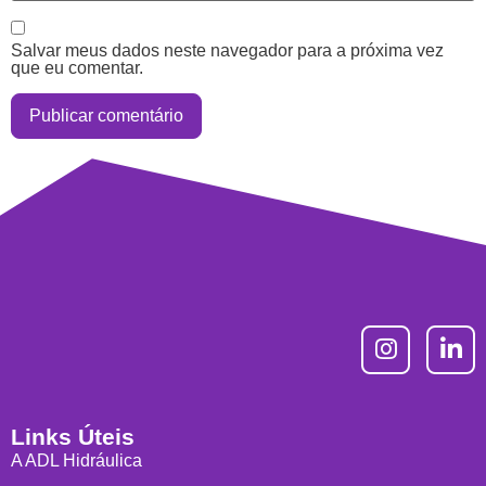
Salvar meus dados neste navegador para a próxima vez
que eu comentar.
Links Úteis
A ADL Hidráulica