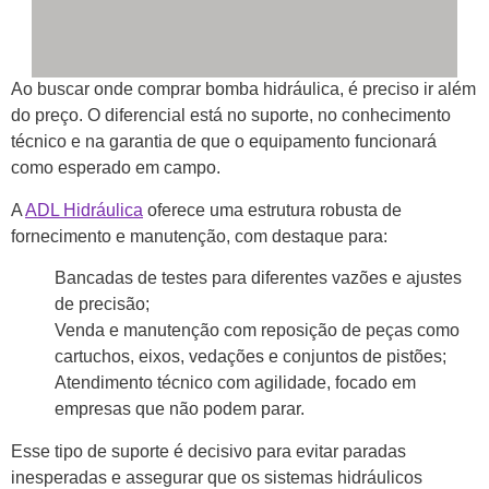
Ao buscar onde comprar bomba hidráulica, é preciso ir além
do preço. O diferencial está no suporte, no conhecimento
técnico e na garantia de que o equipamento funcionará
como esperado em campo.
A
ADL Hidráulica
oferece uma estrutura robusta de
fornecimento e manutenção, com destaque para:
Bancadas de testes para diferentes vazões e ajustes
de precisão;
Venda e manutenção com reposição de peças como
cartuchos, eixos, vedações e conjuntos de pistões;
Atendimento técnico com agilidade, focado em
empresas que não podem parar.
Esse tipo de suporte é decisivo para evitar paradas
inesperadas e assegurar que os sistemas hidráulicos