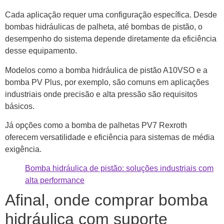
Cada aplicação requer uma configuração específica. Desde
bombas hidráulicas de palheta, até bombas de pistão, o
desempenho do sistema depende diretamente da eficiência
desse equipamento.
Modelos como a bomba hidráulica de pistão A10VSO e a
bomba PV Plus, por exemplo, são comuns em aplicações
industriais onde precisão e alta pressão são requisitos
básicos.
Já opções como a bomba de palhetas PV7 Rexroth
oferecem versatilidade e eficiência para sistemas de média
exigência.
Bomba hidráulica de pistão: soluções industriais com
alta performance
Afinal, onde comprar bomba
hidráulica com suporte