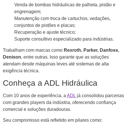
Venda de bombas hidráulicas de palheta, pistão e
engrenagem;
Manutenção com troca de cartuchos, vedações,
conjuntos de pistões e placas;
Recuperação e ajuste técnico;
Suporte consultivo especializado para indústrias.
Trabalham com marcas como
Rexroth, Parker, Danfoss,
Denison
, entre outras. Isso garante que as soluções
atendam desde máquinas leves até sistemas de alta
exigência técnica.
Conheça a ADL Hidráulica
Com 10 anos de experiência, a
ADL
já consolidou parcerias
com grandes players da indústria, oferecendo confiança
comercial e soluções duradouras.
Seu compromisso está refletido em pilares como: