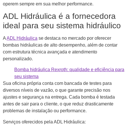
operem sempre em sua melhor performance.
ADL Hidráulica é a fornecedora
ideal para seu sistema hidráulico
A
ADL Hidráulica
se destaca no mercado por oferecer
bombas hidráulicas de alto desempenho, além de contar
com estrutura técnica avançada e atendimento
personalizado.
Bomba hidráulica Rexroth: qualidade e eficiência para
seu sistema
Sua oficina própria conta com bancada de testes para
diversos níveis de vazão, o que garante precisão nos
ajustes e segurança na entrega. Cada bomba é testada
antes de sair para o cliente, o que reduz drasticamente
problemas de instalação ou performance.
Serviços oferecidos pela ADL Hidráulica: