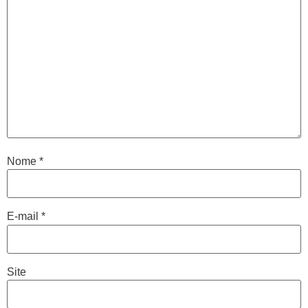
Nome
*
E-mail
*
Site