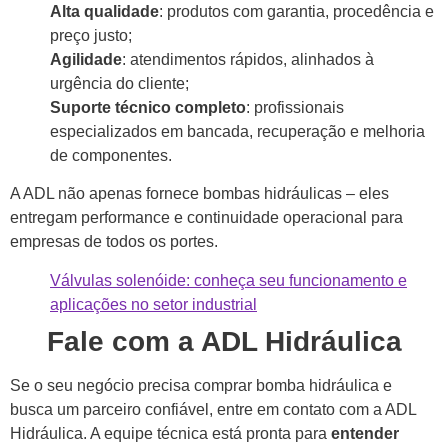
Alta qualidade
: produtos com garantia, procedência e
preço justo;
Agilidade
: atendimentos rápidos, alinhados à
urgência do cliente;
Suporte técnico completo
: profissionais
especializados em bancada, recuperação e melhoria
de componentes.
A ADL não apenas fornece bombas hidráulicas – eles
entregam performance e continuidade operacional para
empresas de todos os portes.
Válvulas solenóide: conheça seu funcionamento e
aplicações no setor industrial
Fale com a ADL Hidráulica
Se o seu negócio precisa comprar bomba hidráulica e
busca um parceiro confiável, entre em contato com a ADL
Hidráulica. A equipe técnica está pronta para
entender