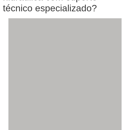
técnico especializado?