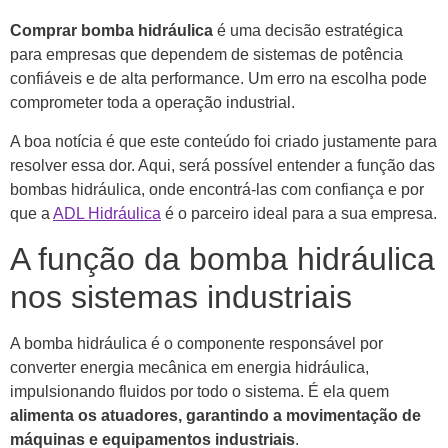
Comprar bomba hidráulica
é uma decisão estratégica
para empresas que dependem de sistemas de potência
confiáveis e de alta performance. Um erro na escolha pode
comprometer toda a operação industrial.
A boa notícia é que este conteúdo foi criado justamente para
resolver essa dor. Aqui, será possível entender a função das
bombas hidráulica, onde encontrá-las com confiança e por
que a
ADL Hidráulica
é o parceiro ideal para a sua empresa.
A função da bomba hidráulica
nos sistemas industriais
A bomba hidráulica é o componente responsável por
converter energia mecânica em energia hidráulica,
impulsionando fluidos por todo o sistema. É ela quem
alimenta os atuadores, garantindo a movimentação de
máquinas e equipamentos industriais
.