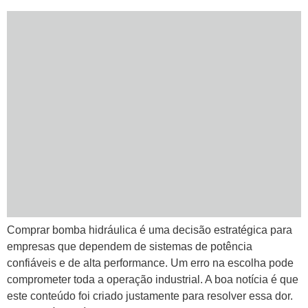
Comprar bomba hidráulica é uma decisão estratégica para
empresas que dependem de sistemas de potência
confiáveis e de alta performance. Um erro na escolha pode
comprometer toda a operação industrial. A boa notícia é que
este conteúdo foi criado justamente para resolver essa dor.