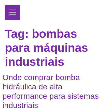
Tag:
bombas
para máquinas
industriais
Onde comprar bomba
hidráulica de alta
performance para sistemas
industriais