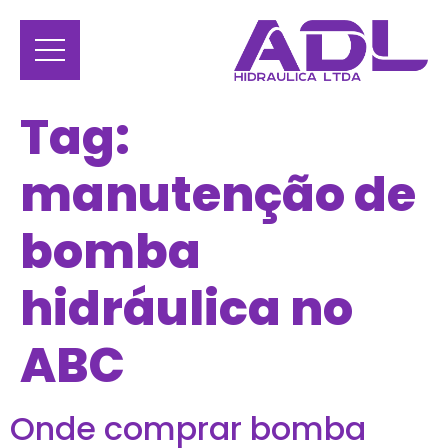
Tag:
manutenção de
bomba
hidráulica no
ABC
Onde comprar bomba