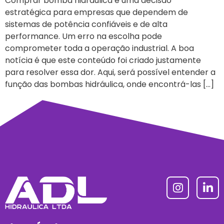
Comprar bomba hidráulica é uma decisão
estratégica para empresas que dependem de
sistemas de potência confiáveis e de alta
performance. Um erro na escolha pode
comprometer toda a operação industrial. A boa
notícia é que este conteúdo foi criado justamente
para resolver essa dor. Aqui, será possível entender a
função das bombas hidráulica, onde encontrá-las […]