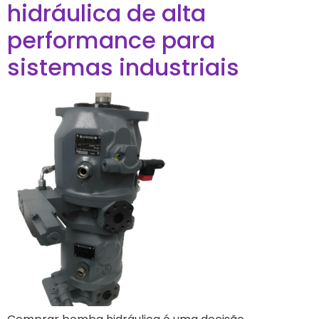
hidráulica de alta
performance para
sistemas industriais