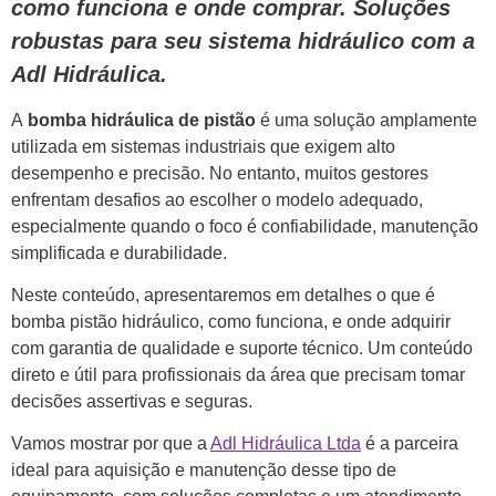
como funciona e onde comprar. Soluções
robustas para seu sistema hidráulico com a
Adl Hidráulica.
A
bomba hidráulica de pistão
é uma solução amplamente
utilizada em sistemas industriais que exigem alto
desempenho e precisão. No entanto, muitos gestores
enfrentam desafios ao escolher o modelo adequado,
especialmente quando o foco é confiabilidade, manutenção
simplificada e durabilidade.
Neste conteúdo, apresentaremos em detalhes o que é
bomba pistão hidráulico, como funciona, e onde adquirir
com garantia de qualidade e suporte técnico. Um conteúdo
direto e útil para profissionais da área que precisam tomar
decisões assertivas e seguras.
Vamos mostrar por que a
Adl Hidráulica Ltda
é a parceira
ideal para aquisição e manutenção desse tipo de