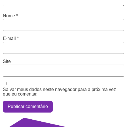
Nome
*
E-mail
*
Site
Salvar meus dados neste navegador para a próxima vez
que eu comentar.