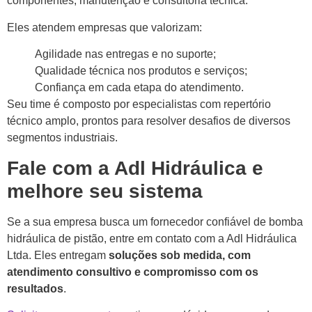
componentes, manutenção e consultoria técnica.
Eles atendem empresas que valorizam:
Agilidade nas entregas e no suporte;
Qualidade técnica nos produtos e serviços;
Confiança em cada etapa do atendimento.
Seu time é composto por especialistas com repertório
técnico amplo, prontos para resolver desafios de diversos
segmentos industriais.
Fale com a Adl Hidráulica e
melhore seu sistema
Se a sua empresa busca um fornecedor confiável de bomba
hidráulica de pistão, entre em contato com a Adl Hidráulica
Ltda. Eles entregam
soluções sob medida, com
atendimento consultivo e compromisso com os
resultados
.