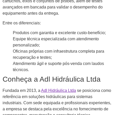
cartuchos, eixos e conjuntos de pistões, além de testes
avançados em bancada para validar o desempenho do
equipamento antes da entrega.
Entre os diferenciais:
Produtos com garantia e excelente custo-benefício;
Equipe técnica especializada com atendimento
personalizado;
Oficinas próprias com infraestrutura completa para
recuperação e testes;
Atendimento ágil e suporte pós-venda com laudos
técnicos.
Conheça a Adl Hidráulica Ltda
Fundada em 2013, a
Adl Hidráulica Ltda
se posiciona como
referência em soluções hidráulicas para sistemas
industriais. Com sede equipada e profissionais experientes,
a empresa se destaca pela excelência no fornecimento de