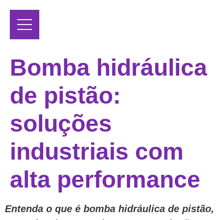
Bomba hidráulica
de pistão:
soluções
industriais com
alta performance
Entenda o que é bomba hidráulica de pistão,