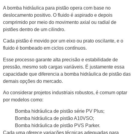
A bomba hidráulica para pistão opera com base no
deslocamento positivo. O fluido é aspirado e depois
comprimido por meio do movimento axial ou radial de
pistões dentro de um cilindro.
Cada pistão é movido por um eixo ou prato oscilante, e o
fluido é bombeado em ciclos contínuos.
Esse processo garante alta precisão e estabilidade de
pressão, mesmo sob cargas variáveis. É justamente essa
capacidade que diferencia a bomba hidráulica de pistão das
demais opções do mercado.
Ao considerar projetos industriais robustos, é comum optar
por modelos como:
Bomba hidráulica de pistão série PV Plus;
Bomba hidráulica de pistão A10VSO;
Bomba hidráulica de pistão PVS Parker.
Cada uma oferece variações técnicas adequadas para