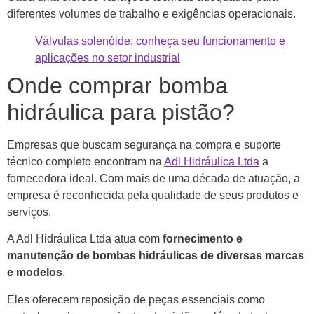
diferentes volumes de trabalho e exigências operacionais.
Válvulas solenóide: conheça seu funcionamento e
aplicações no setor industrial
Onde comprar bomba
hidráulica para pistão?
Empresas que buscam segurança na compra e suporte
técnico completo encontram na
Adl Hidráulica Ltda
a
fornecedora ideal. Com mais de uma década de atuação, a
empresa é reconhecida pela qualidade de seus produtos e
serviços.
A Adl Hidráulica Ltda atua com
fornecimento e
manutenção de bombas hidráulicas de diversas marcas
e modelos
.
Eles oferecem reposição de peças essenciais como