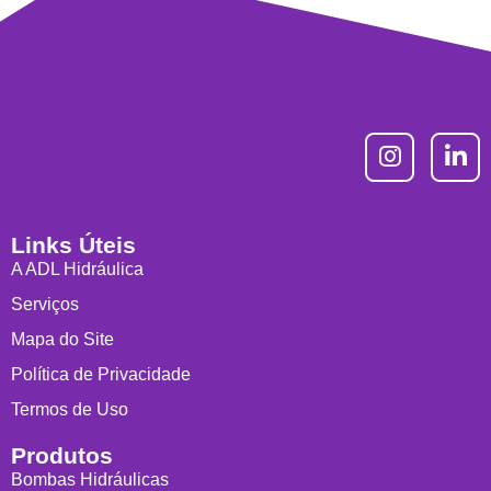
Links Úteis
A ADL Hidráulica
Serviços
Mapa do Site
Política de Privacidade
Termos de Uso
Produtos
Bombas Hidráulicas