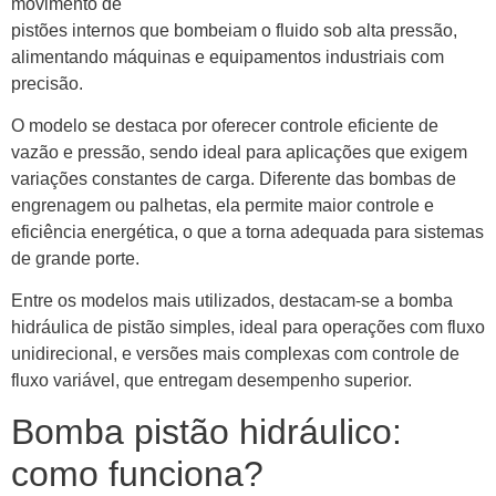
movimento de
pistões internos que bombeiam o fluido sob alta pressão,
alimentando máquinas e equipamentos industriais com
precisão.
O modelo se destaca por oferecer controle eficiente de
vazão e pressão, sendo ideal para aplicações que exigem
variações constantes de carga. Diferente das bombas de
engrenagem ou palhetas, ela permite maior controle e
eficiência energética, o que a torna adequada para sistemas
de grande porte.
Entre os modelos mais utilizados, destacam-se a bomba
hidráulica de pistão simples, ideal para operações com fluxo
unidirecional, e versões mais complexas com controle de
fluxo variável, que entregam desempenho superior.
Bomba pistão hidráulico:
como funciona?