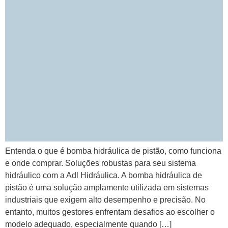
Entenda o que é bomba hidráulica de pistão, como funciona
e onde comprar. Soluções robustas para seu sistema
hidráulico com a Adl Hidráulica. A bomba hidráulica de
pistão é uma solução amplamente utilizada em sistemas
industriais que exigem alto desempenho e precisão. No
entanto, muitos gestores enfrentam desafios ao escolher o
modelo adequado, especialmente quando […]