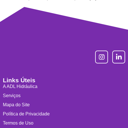
Links Úteis
A ADL Hidráulica
Serviços
Mapa do Site
Política de Privacidade
Termos de Uso