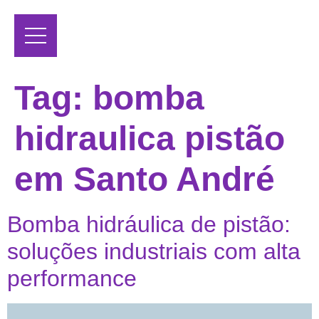
Tag:
bomba
hidraulica pistão
em Santo André
Bomba hidráulica de pistão:
soluções industriais com alta
performance