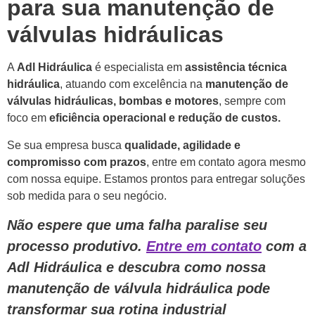
para sua manutenção de
válvulas hidráulicas
A
Adl Hidráulica
é especialista em
assistência técnica
hidráulica
, atuando com excelência na
manutenção de
válvulas hidráulicas, bombas e motores
, sempre com
foco em
eficiência operacional e redução de custos.
Se sua empresa busca
qualidade, agilidade e
compromisso com prazos
, entre em contato agora mesmo
com nossa equipe. Estamos prontos para entregar soluções
sob medida para o seu negócio.
Não espere que uma falha paralise seu
processo produtivo.
Entre em contato
com a
Adl Hidráulica e descubra como nossa
manutenção de válvula hidráulica pode
transformar sua rotina industrial