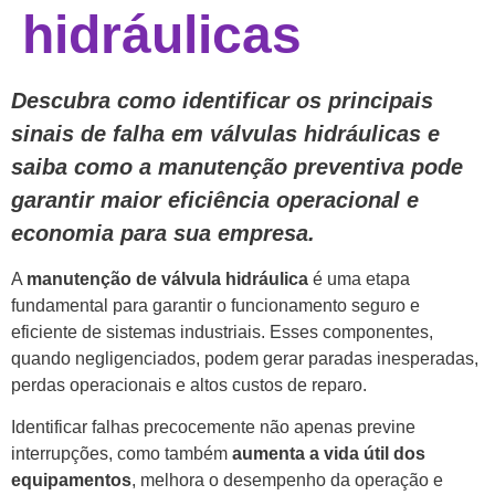
hidráulicas
Descubra como identificar os principais
sinais de falha em válvulas hidráulicas e
saiba como a manutenção preventiva pode
garantir maior eficiência operacional e
economia para sua empresa.
A
manutenção de válvula hidráulica
é uma etapa
fundamental para garantir o funcionamento seguro e
eficiente de sistemas industriais. Esses componentes,
quando negligenciados, podem gerar paradas inesperadas,
perdas operacionais e altos custos de reparo.
Identificar falhas precocemente não apenas previne
interrupções, como também
aumenta a vida útil dos
equipamentos
, melhora o desempenho da operação e