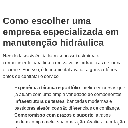
Como escolher uma
empresa especializada em
manutenção hidráulica
Nem toda assistência técnica possui estrutura e
conhecimento para lidar com válvulas hidráulicas de forma
eficiente. Por isso, é fundamental avaliar alguns critérios
antes de contratar o serviço:
Experiência técnica e portfólio
: prefira empresas que
já atuam com uma ampla variedade de componentes.
Infraestrutura de testes
: bancadas modernas e
bastidores eletrônicos são diferenciais de confiança.
Compromisso com prazos e suporte
: atrasos
podem comprometer sua operação. Avalie a reputação