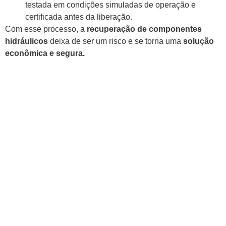
testada em condições simuladas de operação e
certificada antes da liberação.
Com esse processo, a
recuperação de componentes
hidráulicos
deixa de ser um risco e se torna uma
solução
econômica e segura.