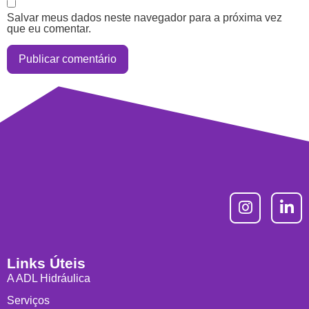
Salvar meus dados neste navegador para a próxima vez
que eu comentar.
Links Úteis
A ADL Hidráulica
Serviços