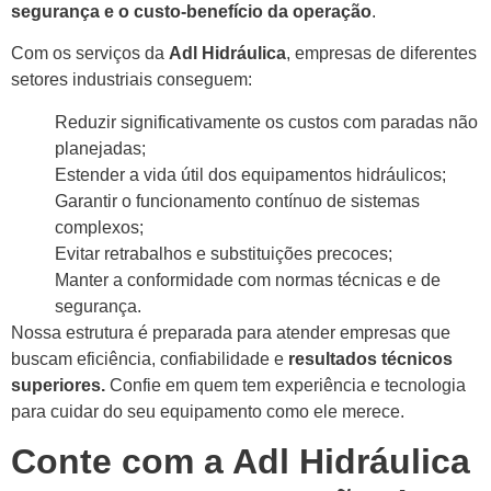
segurança e o custo-benefício da operação
.
Com os serviços da
Adl Hidráulica
, empresas de diferentes
setores industriais conseguem:
Reduzir significativamente os custos com paradas não
planejadas;
Estender a vida útil dos equipamentos hidráulicos;
Garantir o funcionamento contínuo de sistemas
complexos;
Evitar retrabalhos e substituições precoces;
Manter a conformidade com normas técnicas e de
segurança.
Nossa estrutura é preparada para atender empresas que
buscam eficiência, confiabilidade e
resultados técnicos
superiores.
Confie em quem tem experiência e tecnologia
para cuidar do seu equipamento como ele merece.
Conte com a Adl Hidráulica