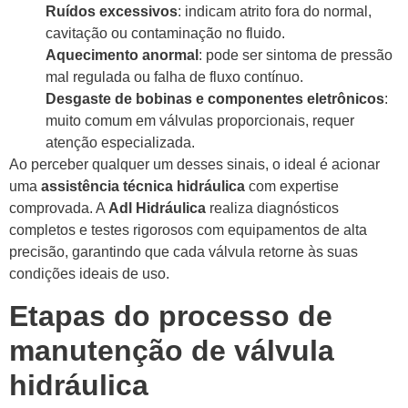
Ruídos excessivos
: indicam atrito fora do normal,
cavitação ou contaminação no fluido.
Aquecimento anormal
: pode ser sintoma de pressão
mal regulada ou falha de fluxo contínuo.
Desgaste de bobinas e componentes eletrônicos
:
muito comum em válvulas proporcionais, requer
atenção especializada.
Ao perceber qualquer um desses sinais, o ideal é acionar
uma
assistência técnica hidráulica
com expertise
comprovada. A
Adl Hidráulica
realiza diagnósticos
completos e testes rigorosos com equipamentos de alta
precisão, garantindo que cada válvula retorne às suas
condições ideais de uso.
Etapas do processo de
manutenção de válvula
hidráulica