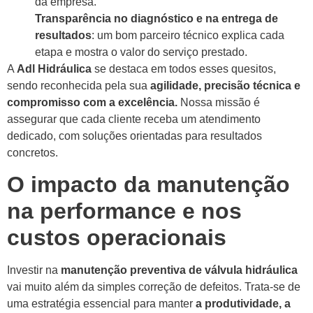
da empresa.
Transparência no diagnóstico e na entrega de
resultados
: um bom parceiro técnico explica cada
etapa e mostra o valor do serviço prestado.
A
Adl Hidráulica
se destaca em todos esses quesitos,
sendo reconhecida pela sua
agilidade, precisão técnica e
compromisso com a excelência.
Nossa missão é
assegurar que cada cliente receba um atendimento
dedicado, com soluções orientadas para resultados
concretos.
O impacto da manutenção
na performance e nos
custos operacionais
Investir na
manutenção preventiva de válvula hidráulica
vai muito além da simples correção de defeitos. Trata-se de
uma estratégia essencial para manter
a produtividade, a