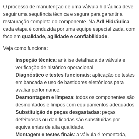
O processo de manutenção de uma válvula hidráulica deve
seguir uma sequência técnica e segura para garantir a
restauração completa do componente. Na
Adl Hidráulica
,
cada etapa é conduzida por uma equipe especializada, com
foco em
qualidade, agilidade e confiabilidade.
Veja como funciona:
Inspeção técnica
: análise detalhada da válvula e
verificação de histórico operacional.
Diagnóstico e testes funcionais
: aplicação de testes
em bancada e uso de bastidores eletrônicos para
avaliar performance.
Desmontagem e limpeza
: todos os componentes são
desmontados e limpos com equipamentos adequados.
Substituição de peças desgastadas
: peças
defeituosas ou danificadas são substituídas por
equivalentes de alta qualidade.
Montagem e testes finais
: a válvula é remontada,