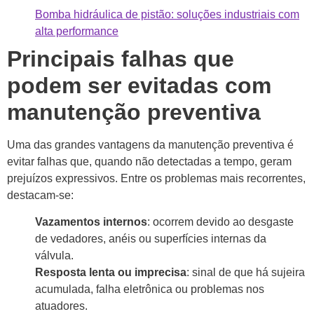
Bomba hidráulica de pistão: soluções industriais com
alta performance
Principais falhas que
podem ser evitadas com
manutenção preventiva
Uma das grandes vantagens da manutenção preventiva é
evitar falhas que, quando não detectadas a tempo, geram
prejuízos expressivos. Entre os problemas mais recorrentes,
destacam-se:
Vazamentos internos
: ocorrem devido ao desgaste
de vedadores, anéis ou superfícies internas da
válvula.
Resposta lenta ou imprecisa
: sinal de que há sujeira
acumulada, falha eletrônica ou problemas nos
atuadores.