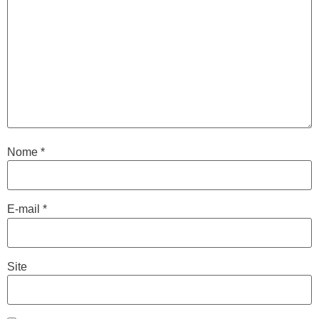
Nome
*
E-mail
*
Site