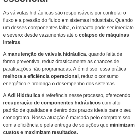
As válvulas hidráulicas são responsáveis por controlar o
fluxo e a pressão do fluido em sistemas industriais. Quando
um desses componentes falha, o impacto pode ser imediato
e severo: desde vazamentos até o
colapso de máquinas
inteiras
.
A
manutenção de válvula hidráulica
, quando feita de
forma preventiva, reduz drasticamente as chances de
paralisações não programadas. Além disso, essa prática
melhora a eficiência operacional
, reduz o consumo
energético e prolonga o desempenho dos sistemas.
A
Adl Hidráulica
é referência nesse processo, oferecendo
recuperação de componentes hidráulicos
com alto
padrão de qualidade e dentro dos prazos ideais para o seu
cronograma. Nossa atuação é marcada pelo compromisso
com a eficiência e pela entrega de soluções que
minimizam
custos e maximizam resultados.