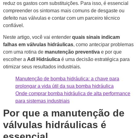
reduz os gastos com substituições. Para isso, é essencial
compreender os sintomas mais comuns de desgaste ou
defeito nas válvulas e contar com um parceiro técnico
confiável.
Neste artigo, você vai entender
quais sinais indicam
falhas em válvulas hidráulicas
, como antecipar problemas
com uma rotina de
manutenção preventiva
e por que
escolher a
Adl Hidráulica
é uma decisão estratégica para
otimizar seus resultados industriais.
Manutenção de bomba hidráulica: a chave para
prolongar a vida útil da sua bomba hidráulica
Onde comprar bomba hidráulica de alta performance
para sistemas industriais
Por que a manutenção de
válvulas hidráulicas é
essencial