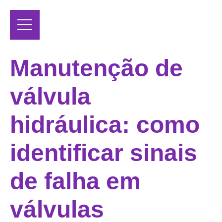
Manutenção de
válvula
hidráulica: como
identificar sinais
de falha em
válvulas