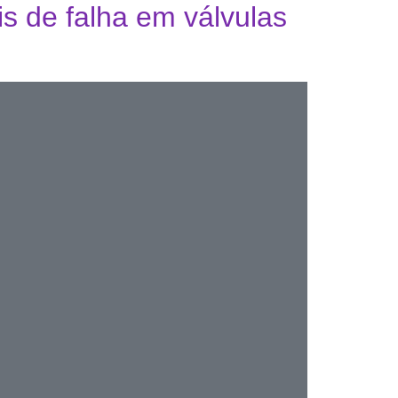
is de falha em válvulas