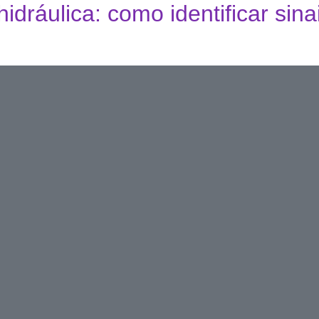
dráulica: como identificar sina