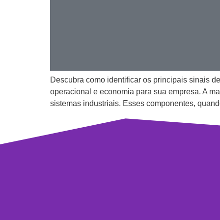
Descubra como identificar os principais sinais d
operacional e economia para sua empresa. A man
sistemas industriais. Esses componentes, quand