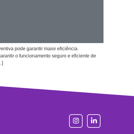
entiva pode garantir maior eficiência
rantir o funcionamento seguro e eficiente de
…]