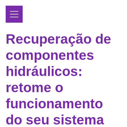
Recuperação de
componentes
hidráulicos:
retome o
funcionamento
do seu sistema