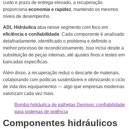
custo e prazo de entrega elevado, a recuperação
proporciona
economia e rapidez
, mantendo os mesmos
níveis de desempenho.
ADL Hidráulica
atua nesse segmento com foco em
eficiência e confiabilidade
. Cada componente é analisado
detalhadamente, identificado o problema e definido o
melhor processo de recondicionamento. Isso inclui desde a
substituição de peças internas, até ajustes finos e testes em
bancadas específicas.
Além disso, a recuperação reduz o descarte de materiais,
colaborando com políticas sustentáveis e otimizando o ciclo
de vida dos equipamentos — algo que empresas modernas
valorizam cada vez mais.
Bomba hidráulica de palhetas Denison: confiabilidade
para sistemas de potência
Componentes hidráulicos