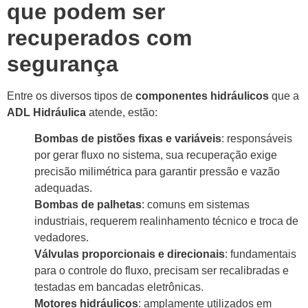
que podem ser
recuperados com
segurança
Entre os diversos tipos de
componentes hidráulicos
que a
ADL Hidráulica
atende, estão:
Bombas de pistões fixas e variáveis
: responsáveis
por gerar fluxo no sistema, sua recuperação exige
precisão milimétrica para garantir pressão e vazão
adequadas.
Bombas de palhetas
: comuns em sistemas
industriais, requerem realinhamento técnico e troca de
vedadores.
Válvulas proporcionais e direcionais
: fundamentais
para o controle do fluxo, precisam ser recalibradas e
testadas em bancadas eletrônicas.
Motores hidráulicos
: amplamente utilizados em