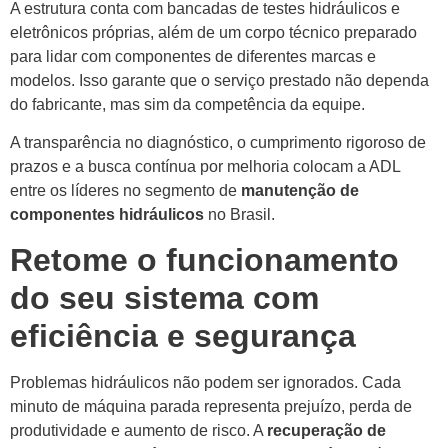
A estrutura conta com bancadas de testes hidráulicos e
eletrônicos próprias, além de um corpo técnico preparado
para lidar com componentes de diferentes marcas e
modelos. Isso garante que o serviço prestado não dependa
do fabricante, mas sim da competência da equipe.
A transparência no diagnóstico, o cumprimento rigoroso de
prazos e a busca contínua por melhoria colocam a ADL
entre os líderes no segmento de
manutenção de
componentes hidráulicos
no Brasil.
Retome o funcionamento
do seu sistema com
eficiência e segurança
Problemas hidráulicos não podem ser ignorados. Cada
minuto de máquina parada representa prejuízo, perda de
produtividade e aumento de risco. A
recuperação de