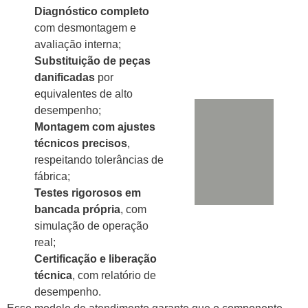
Diagnóstico completo
com desmontagem e
avaliação interna;
Substituição de peças
danificadas
por
equivalentes de alto
desempenho;
Montagem com ajustes
técnicos precisos
,
respeitando tolerâncias de
fábrica;
Testes rigorosos em
bancada própria
, com
simulação de operação
real;
Certificação e liberação
técnica
, com relatório de
desempenho.