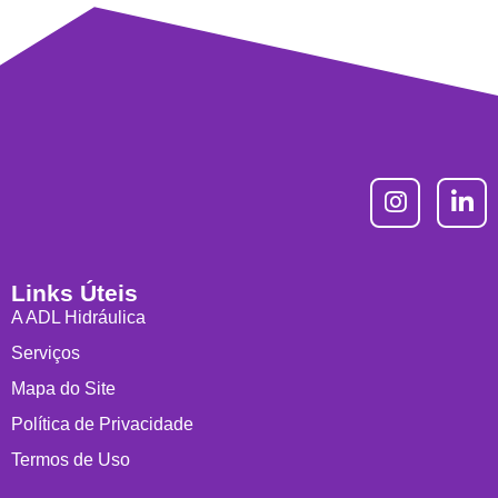
Links Úteis
A ADL Hidráulica
Serviços
Mapa do Site
Política de Privacidade
Termos de Uso