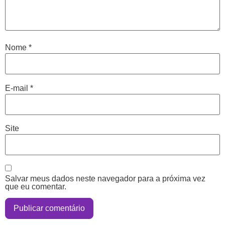
Nome
*
E-mail
*
Site
Salvar meus dados neste navegador para a próxima vez
que eu comentar.