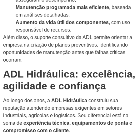
Manutenção programada mais eficiente
, baseada
em análises detalhadas;
Aumento da vida útil dos componentes
, com uso
responsável de recursos.
Além disso, o suporte consultivo da ADL permite orientar a
empresa na criação de planos preventivos, identificando
oportunidades de manutenção antes que falhas críticas
ocorram.
ADL Hidráulica: excelência,
agilidade e confiança
Ao longo dos anos, a
ADL Hidráulica
construiu sua
reputação atendendo empresas exigentes em setores
industriais, agrícolas e logísticos. Seu diferencial está na
soma de
experiência técnica, equipamentos de ponta e
compromisso com o cliente
.