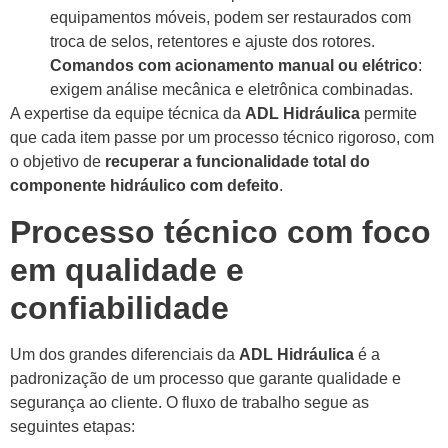
equipamentos móveis, podem ser restaurados com
troca de selos, retentores e ajuste dos rotores.
Comandos com acionamento manual ou elétrico
:
exigem análise mecânica e eletrônica combinadas.
A expertise da equipe técnica da
ADL Hidráulica
permite
que cada item passe por um processo técnico rigoroso, com
o objetivo de
recuperar a funcionalidade total do
componente hidráulico com defeito
.
Processo técnico com foco
em qualidade e
confiabilidade
Um dos grandes diferenciais da
ADL Hidráulica
é a
padronização de um processo que garante qualidade e
segurança ao cliente. O fluxo de trabalho segue as
seguintes etapas: