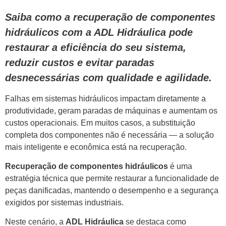
Saiba como a recuperação de componentes
hidráulicos com a ADL Hidráulica pode
restaurar a eficiência do seu sistema,
reduzir custos e evitar paradas
desnecessárias com qualidade e agilidade.
Falhas em sistemas hidráulicos impactam diretamente a
produtividade, geram paradas de máquinas e aumentam os
custos operacionais. Em muitos casos, a substituição
completa dos componentes não é necessária — a solução
mais inteligente e econômica está na recuperação.
Recuperação de componentes hidráulicos
é uma
estratégia técnica que permite restaurar a funcionalidade de
peças danificadas, mantendo o desempenho e a segurança
exigidos por sistemas industriais.
Neste cenário, a
ADL Hidráulica
se destaca como