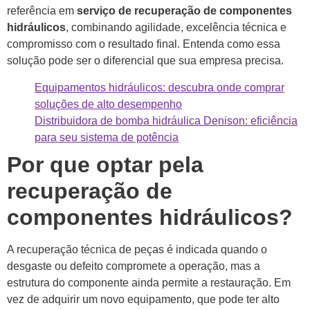
referência em
serviço de recuperação de componentes
hidráulicos
, combinando agilidade, excelência técnica e
compromisso com o resultado final. Entenda como essa
solução pode ser o diferencial que sua empresa precisa.
Equipamentos hidráulicos: descubra onde comprar
soluçõ
e
s de alto desempenho
Distribuidora de bomba hidráulica Denison: eficiência
para seu sistema de potência
Por que optar pela
recuperação de
componentes hidráulicos?
A recuperação técnica de peças é indicada quando o
desgaste ou defeito compromete a operação, mas a
estrutura do componente ainda permite a restauração. Em
vez de adquirir um novo equipamento, que pode ter alto