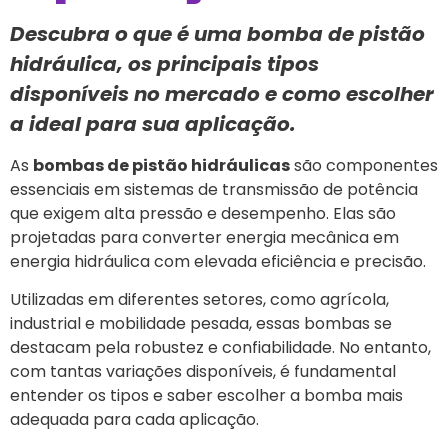
Descubra o que é uma bomba de pistão
hidráulica, os principais tipos
disponíveis no mercado e como escolher
a ideal para sua aplicação.
As
bombas de pistão hidráulicas
são componentes
essenciais em sistemas de transmissão de potência
que exigem alta pressão e desempenho. Elas são
projetadas para converter energia mecânica em
energia hidráulica com elevada eficiência e precisão.
Utilizadas em diferentes setores, como agrícola,
industrial e mobilidade pesada, essas bombas se
destacam pela robustez e confiabilidade. No entanto,
com tantas variações disponíveis, é fundamental
entender os tipos e saber escolher a bomba mais
adequada para cada aplicação.