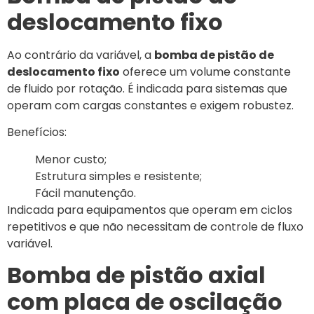
deslocamento fixo
Ao contrário da variável, a
bomba de pistão de
deslocamento fixo
oferece um volume constante
de fluido por rotação. É indicada para sistemas que
operam com cargas constantes e exigem robustez.
Benefícios:
Menor custo;
Estrutura simples e resistente;
Fácil manutenção.
Indicada para equipamentos que operam em ciclos
repetitivos e que não necessitam de controle de fluxo
variável.
Bomba de pistão axial
com placa de oscilação