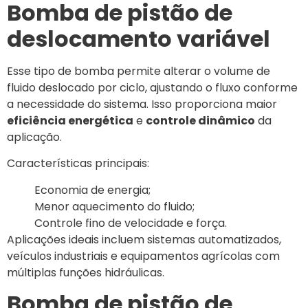
Bomba de pistão de
deslocamento variável
Esse tipo de bomba permite alterar o volume de
fluido deslocado por ciclo, ajustando o fluxo conforme
a necessidade do sistema. Isso proporciona maior
eficiência energética
e
controle dinâmico
da
aplicação.
Características principais:
Economia de energia;
Menor aquecimento do fluido;
Controle fino de velocidade e força.
Aplicações ideais incluem sistemas automatizados,
veículos industriais e equipamentos agrícolas com
múltiplas funções hidráulicas.
Bomba de pistão de