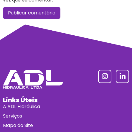
Links Úteis
A ADL Hidráulica
Serviços
Mapa do Site