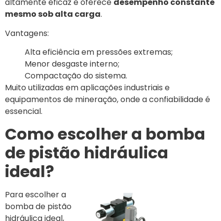
altamente eficaz e oferece
desempenho constante
mesmo sob alta carga
.
Vantagens:
Alta eficiência em pressões extremas;
Menor desgaste interno;
Compactação do sistema.
Muito utilizadas em aplicações industriais e
equipamentos de mineração, onde a confiabilidade é
essencial.
Como escolher a bomba
de pistão hidráulica
ideal?
Para escolher a
bomba de pistão
hidráulica ideal,