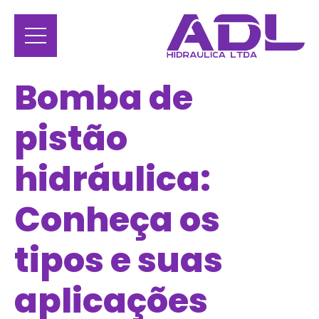
Bomba de
pistão
hidráulica:
Conheça os
tipos e suas
aplicações