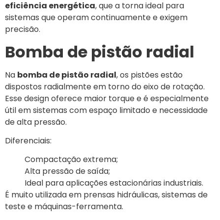
eficiência energética
, que a torna ideal para
sistemas que operam continuamente e exigem
precisão.
Bomba de pistão radial
Na
bomba de pistão radial
, os pistões estão
dispostos radialmente em torno do eixo de rotação.
Esse design oferece maior torque e é especialmente
útil em sistemas com espaço limitado e necessidade
de alta pressão.
Diferenciais:
Compactação extrema;
Alta pressão de saída;
Ideal para aplicações estacionárias industriais.
É muito utilizada em prensas hidráulicas, sistemas de
teste e máquinas-ferramenta.