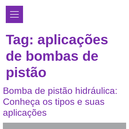
Tag:
aplicações
de bombas de
pistão
Bomba de pistão hidráulica:
Conheça os tipos e suas
aplicações