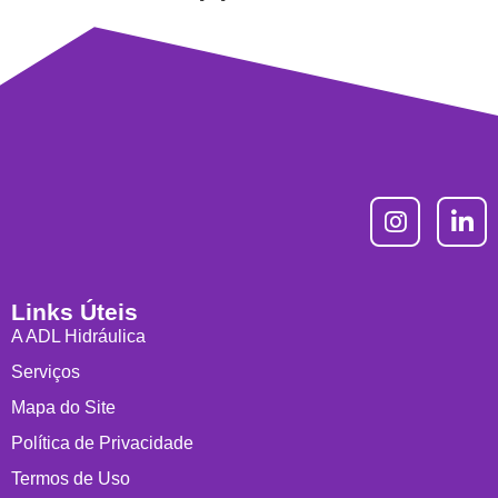
Links Úteis
A ADL Hidráulica
Serviços
Mapa do Site
Política de Privacidade
Termos de Uso