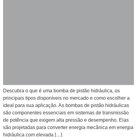
Descubra o que é uma bomba de pistão hidráulica, os
principais tipos disponíveis no mercado e como escolher a
ideal para sua aplicação. As bombas de pistão hidráulicas
são componentes essenciais em sistemas de transmissão
de potência que exigem alta pressão e desempenho. Elas
são projetadas para converter energia mecânica em energia
hidráulica com elevada […]