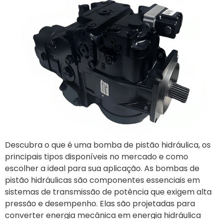
Descubra o que é uma bomba de pistão hidráulica, os
principais tipos disponíveis no mercado e como
escolher a ideal para sua aplicação. As bombas de
pistão hidráulicas são componentes essenciais em
sistemas de transmissão de potência que exigem alta
pressão e desempenho. Elas são projetadas para
converter energia mecânica em energia hidráulica