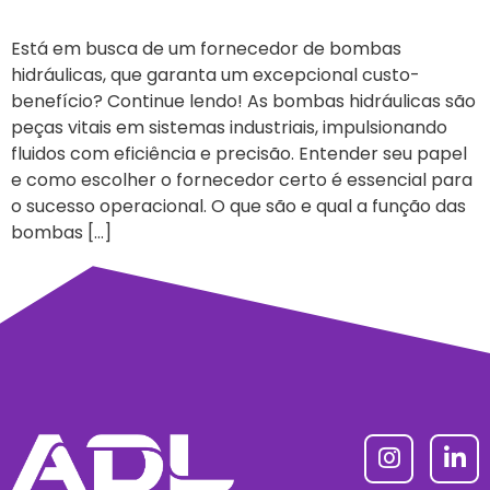
Está em busca de um fornecedor de bombas
hidráulicas, que garanta um excepcional custo-
benefício? Continue lendo! As bombas hidráulicas são
peças vitais em sistemas industriais, impulsionando
fluidos com eficiência e precisão. Entender seu papel
e como escolher o fornecedor certo é essencial para
o sucesso operacional. O que são e qual a função das
bombas […]