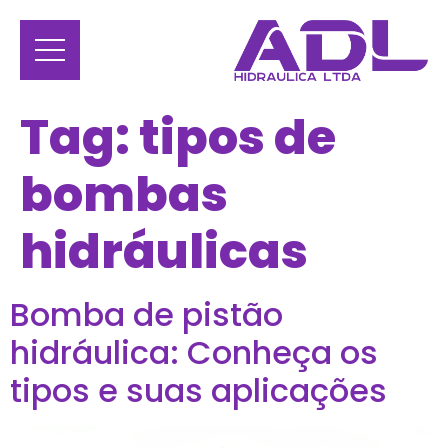
Tag:
tipos de
bombas
hidráulicas
Bomba de pistão
hidráulica: Conheça os
tipos e suas aplicações