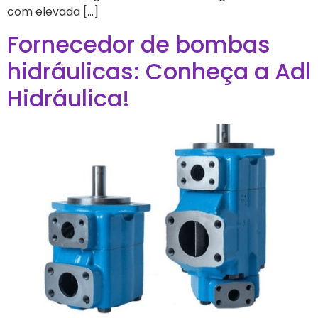
com elevada […]
Fornecedor de bombas
hidráulicas: Conheça a Adl
Hidráulica!