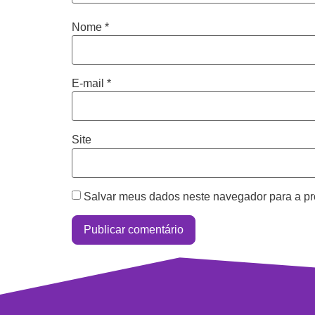
Nome
*
E-mail
*
Site
Salvar meus dados neste navegador para a pr