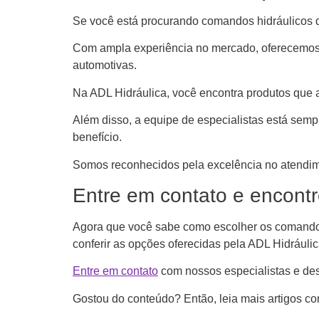
Se você está procurando comandos hidráulicos de
Com ampla experiência no mercado, oferecemos u
automotivas.
Na ADL Hidráulica, você encontra produtos que a
Além disso, a equipe de especialistas está semp
benefício.
Somos reconhecidos pela excelência no atendime
Entre em contato e encontr
Agora que você sabe como escolher os comandos h
conferir as opções oferecidas pela ADL Hidráulic
Entre em contato
com nossos especialistas e de
Gostou do conteúdo? Então, leia mais artigos 