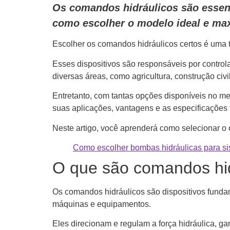
Os comandos hidráulicos são essenc
como escolher o modelo ideal e max
Escolher os comandos hidráulicos certos é uma 
Esses dispositivos são responsáveis por control
diversas áreas, como agricultura, construção civil
Entretanto, com tantas opções disponíveis no mer
suas aplicações, vantagens e as especificações 
Neste artigo, você aprenderá como selecionar o 
Como escolher bombas hidráulicas para si
O que são comandos hi
Os comandos hidráulicos são dispositivos fundam
máquinas e equipamentos.
Eles direcionam e regulam a força hidráulica, gar