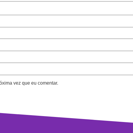
óxima vez que eu comentar.