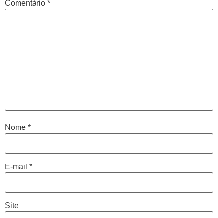
Comentário
*
Nome
*
E-mail
*
Site