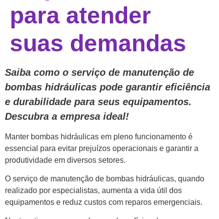
para atender
suas demandas
Saiba como o serviço de manutenção de
bombas hidráulicas pode garantir eficiência
e durabilidade para seus equipamentos.
Descubra a empresa ideal!
Manter bombas hidráulicas em pleno funcionamento é
essencial para evitar prejuízos operacionais e garantir a
produtividade em diversos setores.
O serviço de manutenção de bombas hidráulicas, quando
realizado por especialistas, aumenta a vida útil dos
equipamentos e reduz custos com reparos emergenciais.