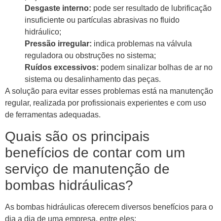
Desgaste interno:
pode ser resultado de lubrificação
insuficiente ou partículas abrasivas no fluido
hidráulico;
Pressão irregular:
indica problemas na válvula
reguladora ou obstruções no sistema;
Ruídos excessivos:
podem sinalizar bolhas de ar no
sistema ou desalinhamento das peças.
A solução para evitar esses problemas está na manutenção
regular, realizada por profissionais experientes e com uso
de ferramentas adequadas.
Quais são os principais
benefícios de contar com um
serviço de manutenção de
bombas hidráulicas?
As bombas hidráulicas oferecem diversos benefícios para o
dia a dia de uma empresa, entre eles: