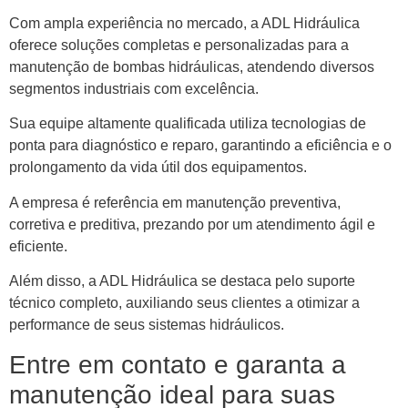
Com ampla experiência no mercado, a ADL Hidráulica
oferece soluções completas e personalizadas para a
manutenção de bombas hidráulicas, atendendo diversos
segmentos industriais com excelência.
Sua equipe altamente qualificada utiliza tecnologias de
ponta para diagnóstico e reparo, garantindo a eficiência e o
prolongamento da vida útil dos equipamentos.
A empresa é referência em manutenção preventiva,
corretiva e preditiva, prezando por um atendimento ágil e
eficiente.
Além disso, a ADL Hidráulica se destaca pelo suporte
técnico completo, auxiliando seus clientes a otimizar a
performance de seus sistemas hidráulicos.
Entre em contato e garanta a
manutenção ideal para suas