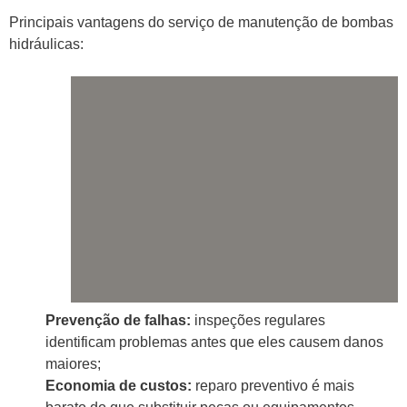
Principais vantagens do serviço de manutenção de bombas
hidráulicas:
Prevenção de falhas:
inspeções regulares
identificam problemas antes que eles causem danos
maiores;
Economia de custos:
reparo preventivo é mais