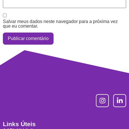
Salvar meus dados neste navegador para a próxima vez
que eu comentar.
Links Úteis