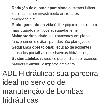
Redução de custos operacionais:
menos falhas
significa menor investimento em reparos
emergenciais;
Prolongamento da vida útil:
equipamentos duram
mais quando mantidos adequadamente;
Maior produtividade:
equipamentos em pleno
funcionamento evitam paradas não planejadas;
Segurança operacional:
redução de acidentes
causados por falhas nos sistemas hidráulicos;
Sustentabilidade:
reduz o desperdício de recursos
naturais e diminui o impacto ambiental.
ADL Hidráulica: sua parceira
ideal no serviço de
manutenção de bombas
hidráulicas