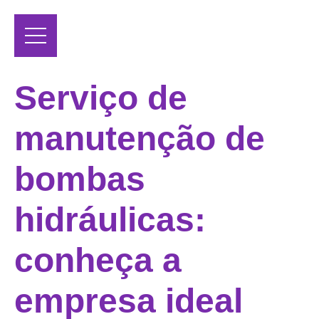
Serviço de
manutenção de
bombas
hidráulicas:
conheça a
empresa ideal