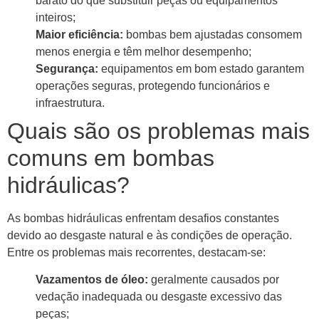
barato do que substituir peças ou equipamentos
inteiros;
Maior eficiência:
bombas bem ajustadas consomem
menos energia e têm melhor desempenho;
Segurança:
equipamentos em bom estado garantem
operações seguras, protegendo funcionários e
infraestrutura.
Quais são os problemas mais
comuns em bombas
hidráulicas?
As bombas hidráulicas enfrentam desafios constantes
devido ao desgaste natural e às condições de operação.
Entre os problemas mais recorrentes, destacam-se:
Vazamentos de óleo:
geralmente causados por
vedação inadequada ou desgaste excessivo das
peças;