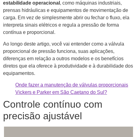
estabilidade operacional
, como máquinas industriais,
prensas hidráulicas e equipamentos de movimentação de
carga. Em vez de simplesmente abrir ou fechar o fluxo, ela
interpreta sinais elétricos e regula a pressão de forma
contínua e proporcional.
Ao longo deste artigo, você vai entender como a válvula
proporcional de pressão funciona, suas aplicações,
diferenças em relação a outros modelos e os benefícios
diretos que ela oferece à produtividade e à durabilidade dos
equipamentos.
Onde fazer a manutenção de válvulas proporcionais
Vickers e Parker em São Caetano do Sul?
Controle contínuo com
precisão ajustável