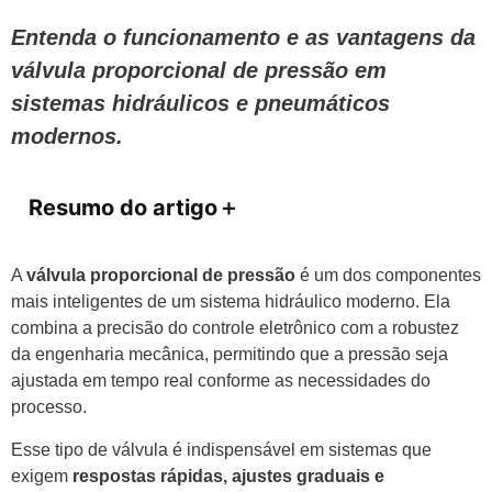
Entenda o funcionamento e as vantagens da
válvula proporcional de pressão em
sistemas hidráulicos e pneumáticos
modernos.
Resumo do artigo
＋
A
válvula proporcional de pressão
é um dos componentes
mais inteligentes de um sistema hidráulico moderno. Ela
combina a precisão do controle eletrônico com a robustez
da engenharia mecânica, permitindo que a pressão seja
ajustada em tempo real conforme as necessidades do
processo.
Esse tipo de válvula é indispensável em sistemas que
exigem
respostas rápidas, ajustes graduais e