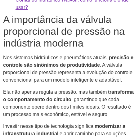
usar?
A importância da válvula
proporcional de pressão na
indústria moderna
Nos sistemas hidráulicos e pneumáticos atuais,
precisão e
controle são sinônimos de produtividade
. A válvula
proporcional de pressão representa a evolução do controle
convencional para um modelo inteligente e adaptável.
Ela não apenas regula a pressão, mas também
transforma
o comportamento do circuito
, garantindo que cada
componente opere dentro dos limites ideais. O resultado é
um processo mais econômico, estável e seguro.
Investir nesse tipo de tecnologia significa
modernizar a
infraestrutura industrial
e abrir caminho para soluções