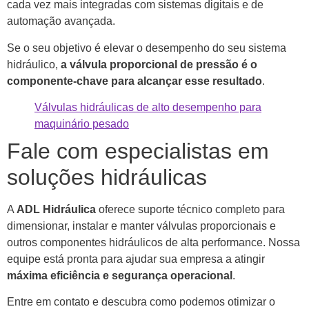
cada vez mais integradas com sistemas digitais e de
automação avançada.
Se o seu objetivo é elevar o desempenho do seu sistema
hidráulico,
a válvula proporcional de pressão é o
componente-chave para alcançar esse resultado
.
Válvulas hidráulicas de alto desempenho para
maquinário pesado
Fale com especialistas em
soluções hidráulicas
A
ADL Hidráulica
oferece suporte técnico completo para
dimensionar, instalar e manter válvulas proporcionais e
outros componentes hidráulicos de alta performance. Nossa
equipe está pronta para ajudar sua empresa a atingir
máxima eficiência e segurança operacional
.
Entre em contato e descubra como podemos otimizar o