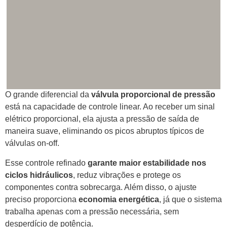
O grande diferencial da
válvula proporcional de pressão
está na capacidade de controle linear. Ao receber um sinal
elétrico proporcional, ela ajusta a pressão de saída de
maneira suave, eliminando os picos abruptos típicos de
válvulas on-off.
Esse controle refinado
garante maior estabilidade nos
ciclos hidráulicos
, reduz vibrações e protege os
componentes contra sobrecarga. Além disso, o ajuste
preciso proporciona
economia energética
, já que o sistema
trabalha apenas com a pressão necessária, sem
desperdício de potência.