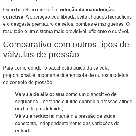
Outro benefício direto é a
redução da manutenção
corretiva
. A operação equilibrada evita choques hidráulicos
e o desgaste prematuro de selos, bombas e mangueiras. O
resultado é um sistema mais previsível, eficiente e durável.
Comparativo com outros tipos de
válvulas de pressão
Para compreender o papel estratégico da válvula
proporcional, é importante diferenciá-la de outros modelos
de controle de pressão.
Válvula de alívio:
atua como um dispositivo de
segurança, liberando o fluido quando a pressão atinge
um limite pré-definido;
Válvula redutora:
mantém a pressão de saída
constante, independentemente das variações de
entrada;