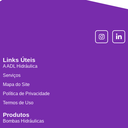
Links Úteis
A ADL Hidráulica
Serviços
Mapa do Site
Política de Privacidade
Termos de Uso
Produtos
Bombas Hidráulicas