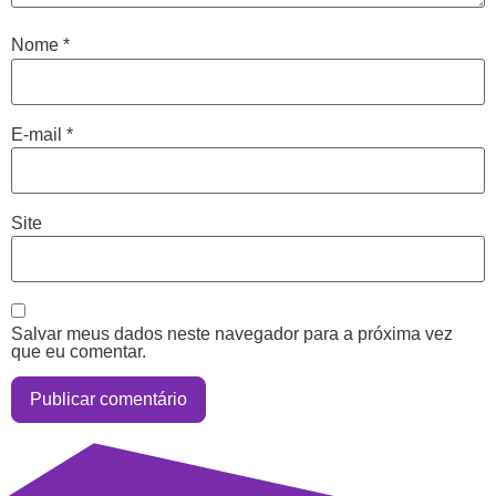
Nome
*
E-mail
*
Site
Salvar meus dados neste navegador para a próxima vez
que eu comentar.