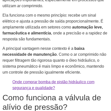
utilizam ar comprimido.
Ela funciona com o mesmo princípio: recebe um sinal
elétrico e ajusta a pressão de saída proporcionalmente. É
amplamente utilizada em setores como
automação leve,
farmacêutica e alimentícia
, onde a precisão e a rapidez de
resposta são fundamentais.
A principal vantagem nesse contexto é a
baixa
necessidade de manutenção
. Como o ar comprimido não
requer filtragem tão rigorosa quanto o óleo hidráulico, o
sistema pneumático é mais limpo e econômico, mantendo
um controle de pressão igualmente eficiente.
Onde comprar bomba de pistão hidráulico com
segurança e qualidade?
Como funciona a válvula de
alívio de pressão?