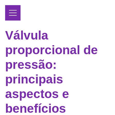
Válvula
proporcional de
pressão:
principais
aspectos e
benefícios