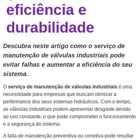
eficiência e
durabilidade
Descubra neste artigo como o serviço de
manutenção de válvulas industriais pode
evitar falhas e aumentar a eficiência do seu
sistema.
O
serviço de manutenção de válvulas industriais
é uma
necessidade para empresas que buscam otimizar a
performance dos seus sistemas hidráulicos. Com o tempo,
as válvulas industriais podem apresentar desgaste devido
ao uso constante, o que pode comprometer o funcionamento
e a segurança do sistema.
A falta de manutenção preventiva ou corretiva pode resultar