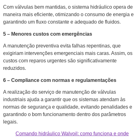
Com válvulas bem mantidas, o sistema hidráulico opera de
maneira mais eficiente, otimizando o consumo de energia e
garantindo um fluxo constante e adequado de fluidos.
5 – Menores custos com emergências
A manutenção preventiva evita falhas repentinas, que
exigiriam intervenções emergenciais mais caras. Assim, os
custos com reparos urgentes são significativamente
reduzidos.
6 – Compliance com normas e regulamentações
A realização do serviço de manutenção de válvulas
industriais ajuda a garantir que os sistemas atendam às
normas de segurança e qualidade, evitando penalidades e
garantindo o bom funcionamento dentro dos parâmetros
legais.
Comando hidráulico Walvoil: como funciona e onde