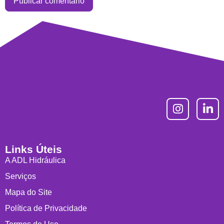
Links Úteis
A ADL Hidráulica
Serviços
Mapa do Site
Política de Privacidade