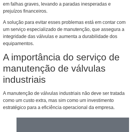
em falhas graves, levando a paradas inesperadas e
prejuízos financeiros.
A solução para evitar esses problemas está em contar com
um serviço especializado de manutenção, que assegura a
integridade das válvulas e aumenta a durabilidade dos
equipamentos.
A importância do serviço de
manutenção de válvulas
industriais
A manutenção de válvulas industriais não deve ser tratada
como um custo extra, mas sim como um investimento
estratégico para a eficiência operacional da empresa.