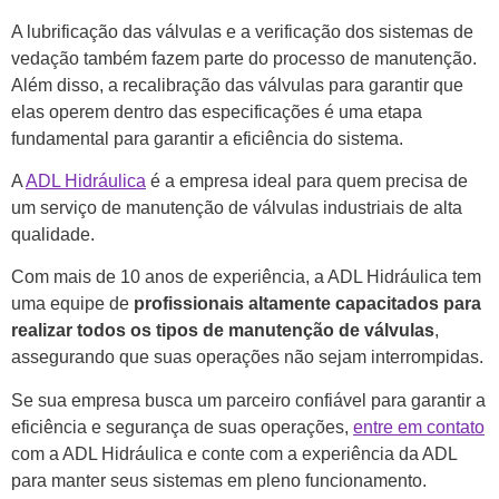
A lubrificação das válvulas e a verificação dos sistemas de
vedação também fazem parte do processo de manutenção.
Além disso, a recalibração das válvulas para garantir que
elas operem dentro das especificações é uma etapa
fundamental para garantir a eficiência do sistema.
A
ADL Hidráulica
é a empresa ideal para quem precisa de
um serviço de manutenção de válvulas industriais de alta
qualidade.
Com mais de 10 anos de experiência, a ADL Hidráulica tem
uma equipe de
profissionais altamente capacitados para
realizar todos os tipos de manutenção de válvulas
,
assegurando que suas operações não sejam interrompidas.
Se sua empresa busca um parceiro confiável para garantir a
eficiência e segurança de suas operações,
entre em contato
com a ADL Hidráulica e conte com a experiência da ADL
para manter seus sistemas em pleno funcionamento.