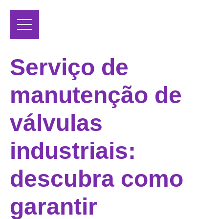
Serviço de
manutenção de
válvulas
industriais:
descubra como
garantir