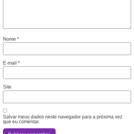
Nome
*
E-mail
*
Site
Salvar meus dados neste navegador para a próxima vez
que eu comentar.