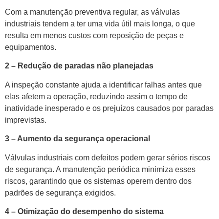
Com a manutenção preventiva regular, as válvulas
industriais tendem a ter uma vida útil mais longa, o que
resulta em menos custos com reposição de peças e
equipamentos.
2 – Redução de paradas não planejadas
A inspeção constante ajuda a identificar falhas antes que
elas afetem a operação, reduzindo assim o tempo de
inatividade inesperado e os prejuízos causados por paradas
imprevistas.
3 – Aumento da segurança operacional
Válvulas industriais com defeitos podem gerar sérios riscos
de segurança. A manutenção periódica minimiza esses
riscos, garantindo que os sistemas operem dentro dos
padrões de segurança exigidos.
4 – Otimização do desempenho do sistema