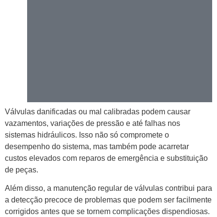
Válvulas danificadas ou mal calibradas podem causar
vazamentos, variações de pressão e até falhas nos
sistemas hidráulicos. Isso não só compromete o
desempenho do sistema, mas também pode acarretar
custos elevados com reparos de emergência e substituição
de peças.
Além disso, a manutenção regular de válvulas contribui para
a detecção precoce de problemas que podem ser facilmente
corrigidos antes que se tornem complicações dispendiosas.