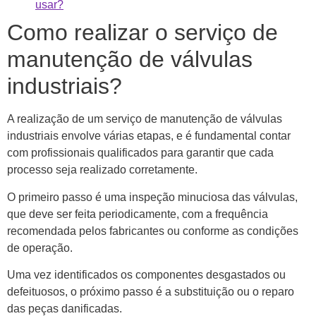
usar?
Como realizar o serviço de
manutenção de válvulas
industriais?
A realização de um serviço de manutenção de válvulas
industriais envolve várias etapas, e é fundamental contar
com profissionais qualificados para garantir que cada
processo seja realizado corretamente.
O primeiro passo é uma inspeção minuciosa das válvulas,
que deve ser feita periodicamente, com a frequência
recomendada pelos fabricantes ou conforme as condições
de operação.
Uma vez identificados os componentes desgastados ou
defeituosos, o próximo passo é a substituição ou o reparo
das peças danificadas.