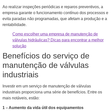
Ao realizar inspeções periódicas e reparos preventivos, a
empresa garante o funcionamento contínuo dos processos e
evita paradas não programadas, que afetam a produção e a
rentabilidade.
Como escolher uma empresa de manutenção de
válvulas hidráulicas? Dicas para encontrar a melhor
solução
Benefícios do serviço de
manutenção de válvulas
industriais
Investir em um serviço de manutenção de válvulas
industriais proporciona uma série de benefícios. Entre os
mais notáveis, estão:
1 – Aumento da vida útil dos equipamentos