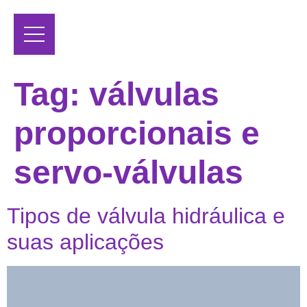
Tag:
válvulas
proporcionais e
servo-válvulas
Tipos de válvula hidráulica e
suas aplicações