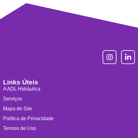
Links Úteis
A ADL Hidráulica
Serviços
Mapa do Site
Política de Privacidade
Termos de Uso