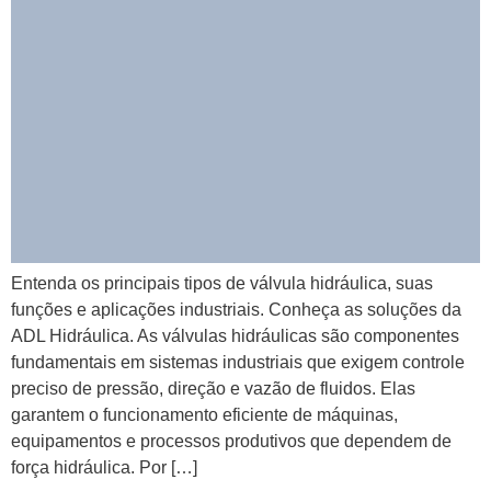
Entenda os principais tipos de válvula hidráulica, suas
funções e aplicações industriais. Conheça as soluções da
ADL Hidráulica. As válvulas hidráulicas são componentes
fundamentais em sistemas industriais que exigem controle
preciso de pressão, direção e vazão de fluidos. Elas
garantem o funcionamento eficiente de máquinas,
equipamentos e processos produtivos que dependem de
força hidráulica. Por […]