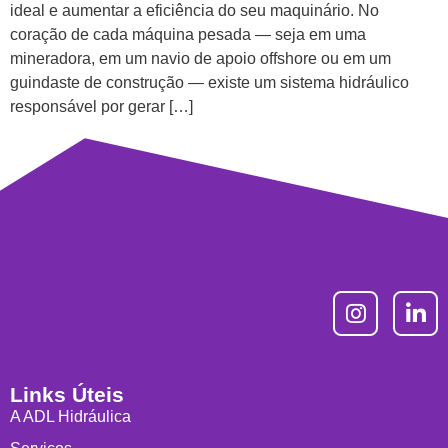
ideal e aumentar a eficiência do seu maquinário. No
coração de cada máquina pesada — seja em uma
mineradora, em um navio de apoio offshore ou em um
guindaste de construção — existe um sistema hidráulico
responsável por gerar […]
Links Úteis
A ADL Hidráulica