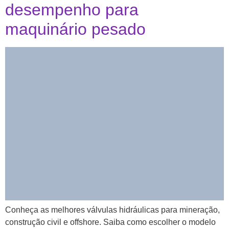
desempenho para
maquinário pesado
Conheça as melhores válvulas hidráulicas para mineração,
construção civil e offshore. Saiba como escolher o modelo