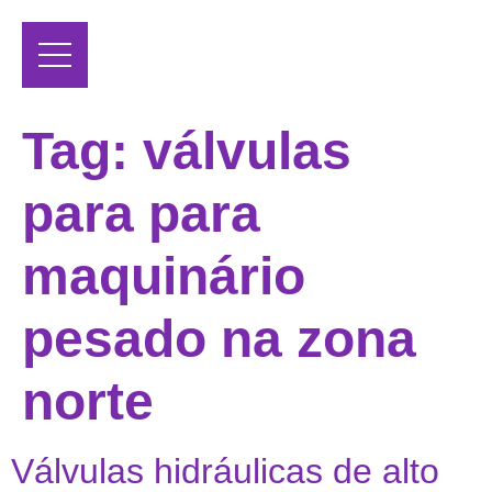
Tag:
válvulas
para para
maquinário
pesado na zona
norte
Válvulas hidráulicas de alto