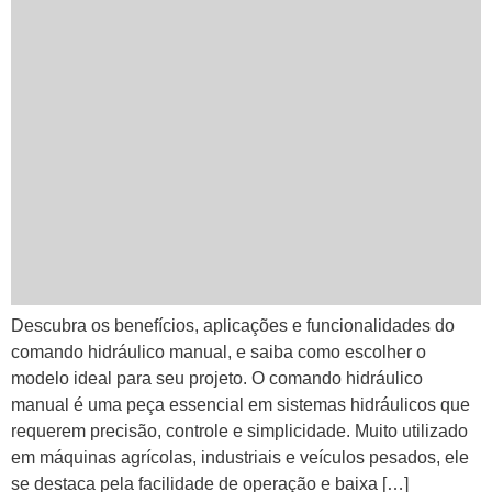
Descubra os benefícios, aplicações e funcionalidades do
comando hidráulico manual, e saiba como escolher o
modelo ideal para seu projeto. O comando hidráulico
manual é uma peça essencial em sistemas hidráulicos que
requerem precisão, controle e simplicidade. Muito utilizado
em máquinas agrícolas, industriais e veículos pesados, ele
se destaca pela facilidade de operação e baixa […]