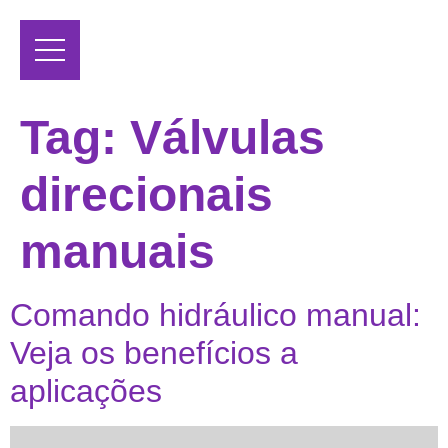
Tag:
Válvulas
direcionais
manuais
Comando hidráulico manual:
Veja os benefícios a
aplicações