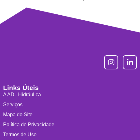
Links Úteis
A ADL Hidráulica
Serviços
Mapa do Site
Política de Privacidade
Termos de Uso