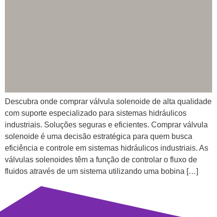
Descubra onde comprar válvula solenoide de alta qualidade
com suporte especializado para sistemas hidráulicos
industriais. Soluções seguras e eficientes. Comprar válvula
solenoide é uma decisão estratégica para quem busca
eficiência e controle em sistemas hidráulicos industriais. As
válvulas solenoides têm a função de controlar o fluxo de
fluidos através de um sistema utilizando uma bobina […]