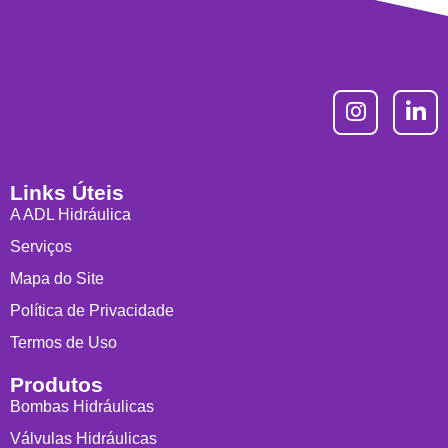
Links Úteis
A ADL Hidráulica
Serviços
Mapa do Site
Política de Privacidade
Termos de Uso
Produtos
Bombas Hidráulicas
Válvulas Hidráulicas