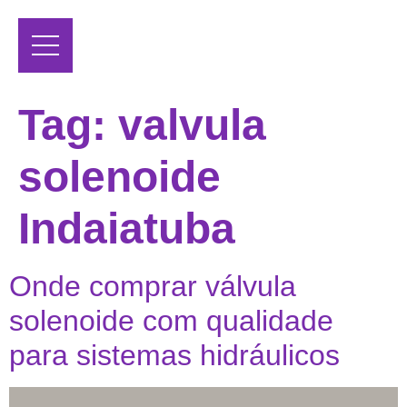
Tag:
valvula
solenoide
Indaiatuba
Onde comprar válvula
solenoide com qualidade
para sistemas hidráulicos