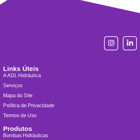
Links Úteis
A ADL Hidráulica
Serviços
Mapa do Site
Política de Privacidade
Termos de Uso
Produtos
Bombas Hidráulicas