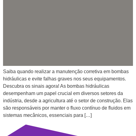
Saiba quando realizar a manutenção corretiva em bombas
hidráulicas e evite falhas graves nos seus equipamentos.
Descubra os sinais agora! As bombas hidráulicas
desempenham um papel crucial em diversos setores da
indústria, desde a agricultura até o setor de construção. Elas
são responsáveis por manter o fluxo contínuo de fluidos em
sistemas mecânicos, essenciais para […]