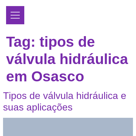
Tag:
tipos de
válvula hidráulica
em Osasco
Tipos de válvula hidráulica e
suas aplicações