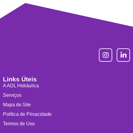
Links Úteis
A ADL Hidráulica
Serviços
Mapa do Site
Política de Privacidade
Termos de Uso