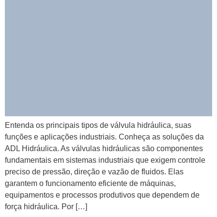
Entenda os principais tipos de válvula hidráulica, suas
funções e aplicações industriais. Conheça as soluções da
ADL Hidráulica. As válvulas hidráulicas são componentes
fundamentais em sistemas industriais que exigem controle
preciso de pressão, direção e vazão de fluidos. Elas
garantem o funcionamento eficiente de máquinas,
equipamentos e processos produtivos que dependem de
força hidráulica. Por […]