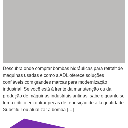
Descubra onde comprar bombas hidráulicas para retrofit de
máquinas usadas e como a ADL oferece soluções
confiáveis com grandes marcas para modernização
industrial. Se você está à frente da manutenção ou da
produção de máquinas industriais antigas, sabe o quanto se
torna crítico encontrar peças de reposição de alta qualidade.
Substituir ou atualizar a bomba […]