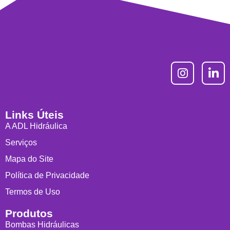
Links Úteis
A ADL Hidráulica
Serviços
Mapa do Site
Política de Privacidade
Termos de Uso
Produtos
Bombas Hidráulicas