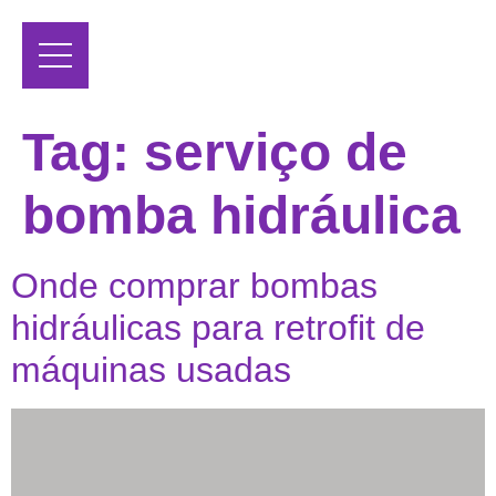
Tag:
serviço de
bomba hidráulica
Onde comprar bombas
hidráulicas para retrofit de
máquinas usadas