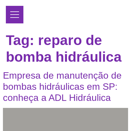
Tag:
reparo de
bomba hidráulica
Empresa de manutenção de
bombas hidráulicas em SP:
conheça a ADL Hidráulica