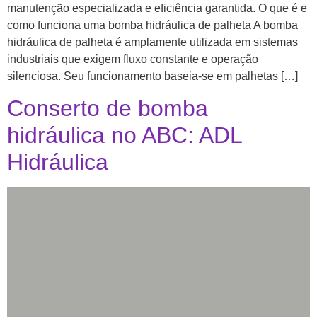
manutenção especializada e eficiência garantida. O que é e
como funciona uma bomba hidráulica de palheta A bomba
hidráulica de palheta é amplamente utilizada em sistemas
industriais que exigem fluxo constante e operação
silenciosa. Seu funcionamento baseia-se em palhetas […]
Conserto de bomba
hidráulica no ABC: ADL
Hidráulica