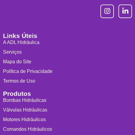
Links Úteis
A ADL Hidráulica
Serviços
Mapa do Site
Política de Privacidade
Termos de Uso
Produtos
Bombas Hidráulicas
Válvulas Hidráulicas
Motores Hidráulicos
Comandos Hidráulicos