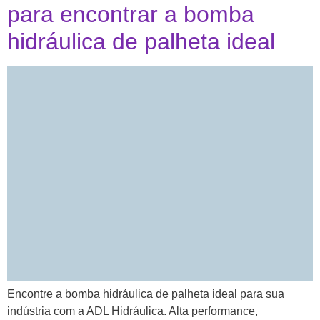
para encontrar a bomba
hidráulica de palheta ideal
Encontre a bomba hidráulica de palheta ideal para sua
indústria com a ADL Hidráulica. Alta performance,