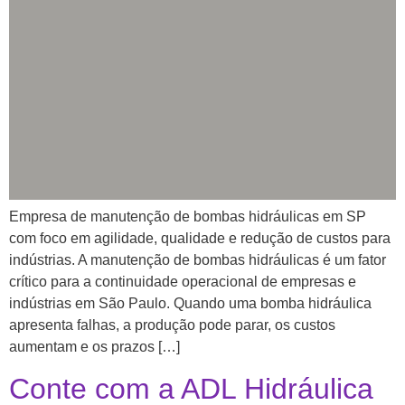
Empresa de manutenção de bombas hidráulicas em SP
com foco em agilidade, qualidade e redução de custos para
indústrias. A manutenção de bombas hidráulicas é um fator
crítico para a continuidade operacional de empresas e
indústrias em São Paulo. Quando uma bomba hidráulica
apresenta falhas, a produção pode parar, os custos
aumentam e os prazos […]
Conte com a ADL Hidráulica