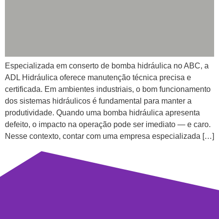
Especializada em conserto de bomba hidráulica no ABC, a
ADL Hidráulica oferece manutenção técnica precisa e
certificada. Em ambientes industriais, o bom funcionamento
dos sistemas hidráulicos é fundamental para manter a
produtividade. Quando uma bomba hidráulica apresenta
defeito, o impacto na operação pode ser imediato — e caro.
Nesse contexto, contar com uma empresa especializada […]