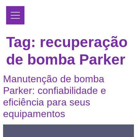
Tag:
recuperação
de bomba Parker
Manutenção de bomba
Parker: confiabilidade e
eficiência para seus
equipamentos