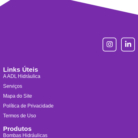
Links Úteis
A ADL Hidráulica
Serviços
Mapa do Site
Política de Privacidade
Termos de Uso
Produtos
Bombas Hidráulicas