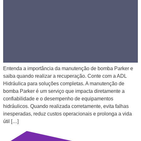
Entenda a importância da manutenção de bomba Parker e
saiba quando realizar a recuperação. Conte com a ADL
Hidráulica para soluções completas. A manutenção de
bomba Parker é um serviço que impacta diretamente a
confiabilidade e o desempenho de equipamentos
hidráulicos. Quando realizada corretamente, evita falhas
inesperadas, reduz custos operacionais e prolonga a vida
útil […]