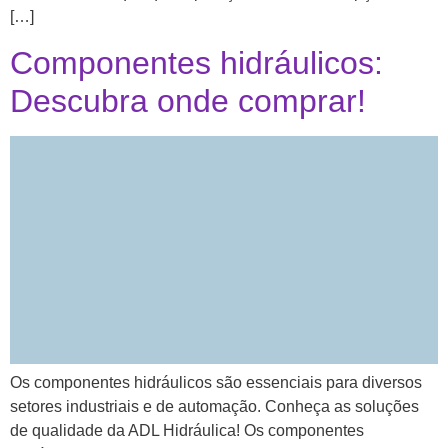
[…]
Componentes hidráulicos:
Descubra onde comprar!
Os componentes hidráulicos são essenciais para diversos
setores industriais e de automação. Conheça as soluções
de qualidade da ADL Hidráulica! Os componentes