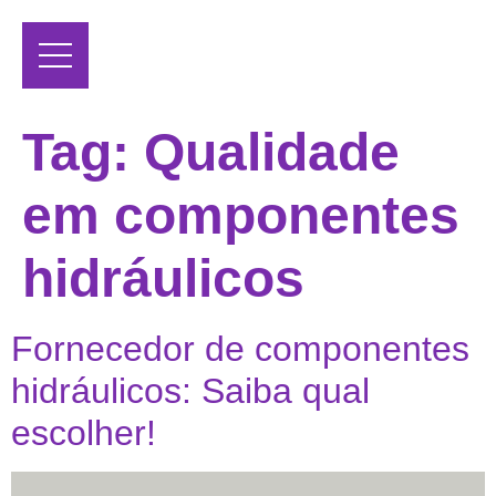
Tag:
Qualidade
em componentes
hidráulicos
Fornecedor de componentes
hidráulicos: Saiba qual
escolher!