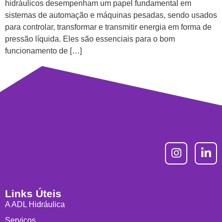
hidráulicos desempenham um papel fundamental em
sistemas de automação e máquinas pesadas, sendo usados
para controlar, transformar e transmitir energia em forma de
pressão líquida. Eles são essenciais para o bom
funcionamento de […]
Links Úteis
A ADL Hidráulica
Serviços