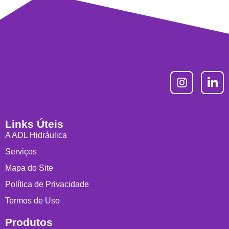
Links Úteis
A ADL Hidráulica
Serviços
Mapa do Site
Política de Privacidade
Termos de Uso
Produtos