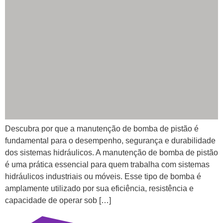
Descubra por que a manutenção de bomba de pistão é
fundamental para o desempenho, segurança e durabilidade
dos sistemas hidráulicos. A manutenção de bomba de pistão
é uma prática essencial para quem trabalha com sistemas
hidráulicos industriais ou móveis. Esse tipo de bomba é
amplamente utilizado por sua eficiência, resistência e
capacidade de operar sob […]