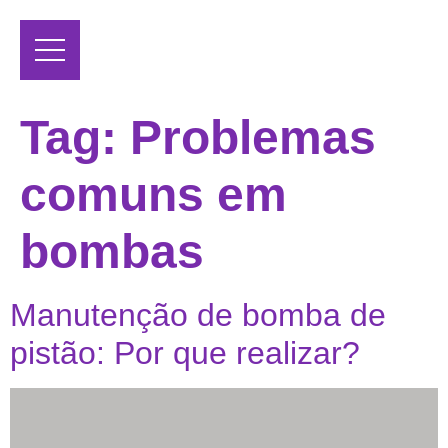
Tag:
Problemas
comuns em
bombas
Manutenção de bomba de
pistão: Por que realizar?