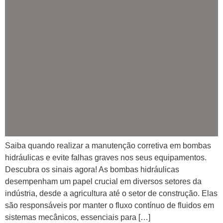
Saiba quando realizar a manutenção corretiva em bombas
hidráulicas e evite falhas graves nos seus equipamentos.
Descubra os sinais agora! As bombas hidráulicas
desempenham um papel crucial em diversos setores da
indústria, desde a agricultura até o setor de construção. Elas
são responsáveis por manter o fluxo contínuo de fluidos em
sistemas mecânicos, essenciais para […]