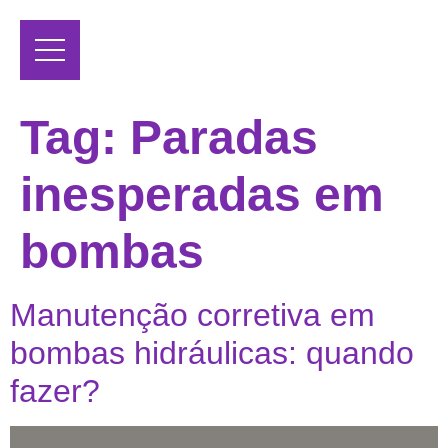
Tag:
Paradas
inesperadas em
bombas
Manutenção corretiva em
bombas hidráulicas: quando
fazer?