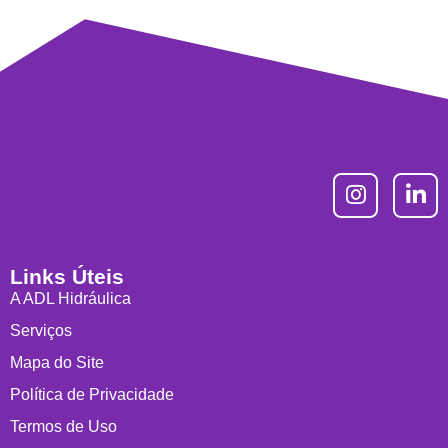
Links Úteis
A ADL Hidráulica
Serviços
Mapa do Site
Política de Privacidade
Termos de Uso