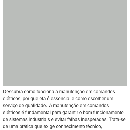
Descubra como funciona a manutenção em comandos
elétricos, por que ela é essencial e como escolher um
serviço de qualidade. A manutenção em comandos
elétricos é fundamental para garantir o bom funcionamento
de sistemas industriais e evitar falhas inesperadas. Trata-se
de uma prática que exige conhecimento técnico,