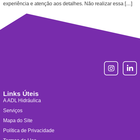
experiência e atenção aos detalhes. Não realizar essa […]
Links Úteis
A ADL Hidráulica
Serviços
Mapa do Site
Política de Privacidade