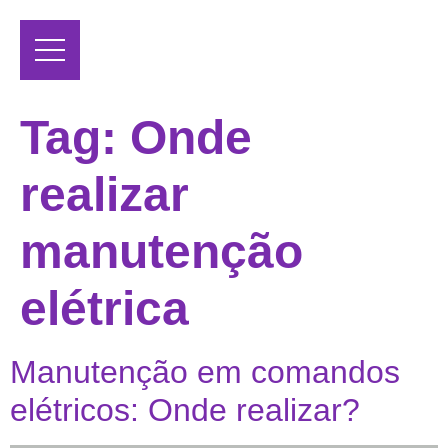
Tag:
Onde
realizar
manutenção
elétrica
Manutenção em comandos
elétricos: Onde realizar?