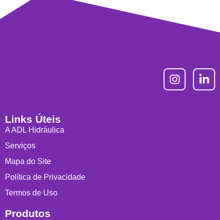
Links Úteis
A ADL Hidráulica
Serviços
Mapa do Site
Política de Privacidade
Termos de Uso
Produtos