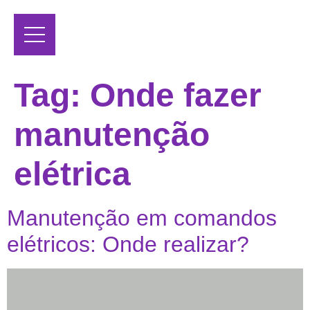
Tag:
Onde fazer
manutenção
elétrica
Manutenção em comandos
elétricos: Onde realizar?