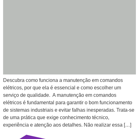
Descubra como funciona a manutenção em comandos
elétricos, por que ela é essencial e como escolher um
serviço de qualidade. A manutenção em comandos
elétricos é fundamental para garantir o bom funcionamento
de sistemas industriais e evitar falhas inesperadas. Trata-se
de uma prática que exige conhecimento técnico,
experiência e atenção aos detalhes. Não realizar essa […]