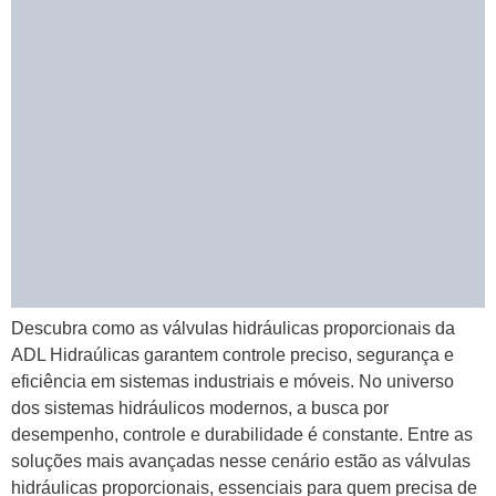
Descubra como as válvulas hidráulicas proporcionais da
ADL Hidraúlicas garantem controle preciso, segurança e
eficiência em sistemas industriais e móveis. No universo
dos sistemas hidráulicos modernos, a busca por
desempenho, controle e durabilidade é constante. Entre as
soluções mais avançadas nesse cenário estão as válvulas
hidráulicas proporcionais, essenciais para quem precisa de