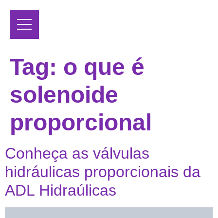
Tag:
o que é
solenoide
proporcional
Conheça as válvulas
hidráulicas proporcionais da
ADL Hidraúlicas