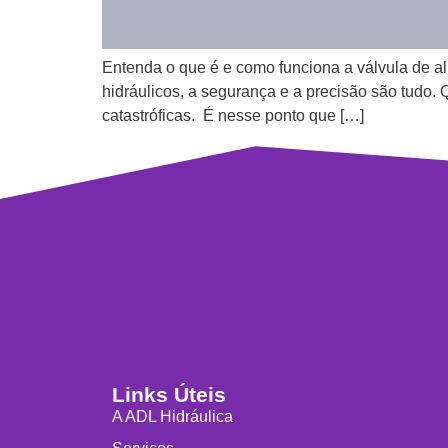
Entenda o que é e como funciona a válvula de al
hidráulicos, a segurança e a precisão são tudo. 
catastróficas. É nesse ponto que […]
Links Úteis
A ADL Hidráulica