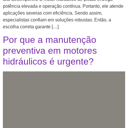
potência elevada e operação contínua. Portanto, ele atende
aplicações severas com eficiência. Sendo assim,
especialistas confiam em soluções robustas. Então, a
escolha correta garante […]
Por que a manutenção
preventiva em motores
hidráulicos é urgente?