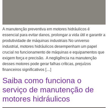
A manutenção preventiva em motores hidráulicos é
essencial para evitar danos, prolongar a vida útil e garantir a
produtividade de máquinas industriais No universo
industrial, motores hidráulicos desempenham um papel
crucial no funcionamento de máquinas e equipamentos que
exigem força e precisão. A negligência na manutenção
desses motores pode gerar falhas críticas, prejuízos
financeiros significativos […]
Saiba como funciona o
serviço de manutenção de
motores hidráulicos