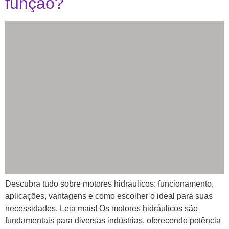
função?
Descubra tudo sobre motores hidráulicos: funcionamento,
aplicações, vantagens e como escolher o ideal para suas
necessidades. Leia mais! Os motores hidráulicos são
fundamentais para diversas indústrias, oferecendo potência