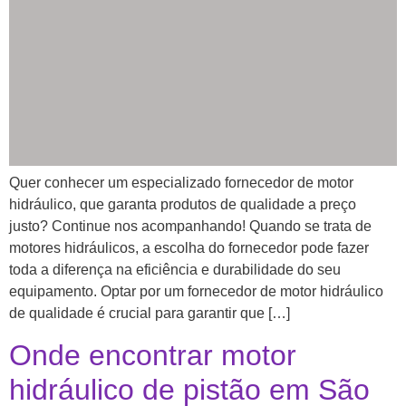
Quer conhecer um especializado fornecedor de motor
hidráulico, que garanta produtos de qualidade a preço
justo? Continue nos acompanhando! Quando se trata de
motores hidráulicos, a escolha do fornecedor pode fazer
toda a diferença na eficiência e durabilidade do seu
equipamento. Optar por um fornecedor de motor hidráulico
de qualidade é crucial para garantir que […]
Onde encontrar motor
hidráulico de pistão em São