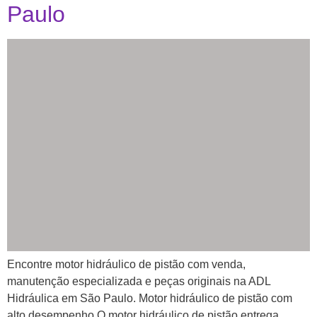
Paulo
Encontre motor hidráulico de pistão com venda,
manutenção especializada e peças originais na ADL
Hidráulica em São Paulo. Motor hidráulico de pistão com
alto desempenho O motor hidráulico de pistão entrega