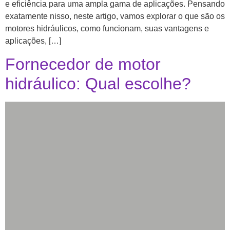
e eficiência para uma ampla gama de aplicações. Pensando
exatamente nisso, neste artigo, vamos explorar o que são os
motores hidráulicos, como funcionam, suas vantagens e
aplicações, […]
Fornecedor de motor
hidráulico: Qual escolhe?