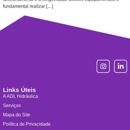
fundamental realizar […]
Links Úteis
A ADL Hidráulica
Serviços
Mapa do Site
Política de Privacidade