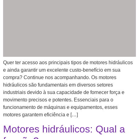
Quer ter acesso aos principais tipos de motores hidráulicos
e ainda garantir um excelente custo-benefício em sua
compra? Continue nos acompanhando. Os motores
hidráulicos são fundamentais em diversos setores
industriais devido à sua capacidade de fornecer força e
movimento precisos e potentes. Essenciais para o
funcionamento de máquinas e equipamentos, esses
motores garantem eficiência e […]
Motores hidráulicos: Qual a