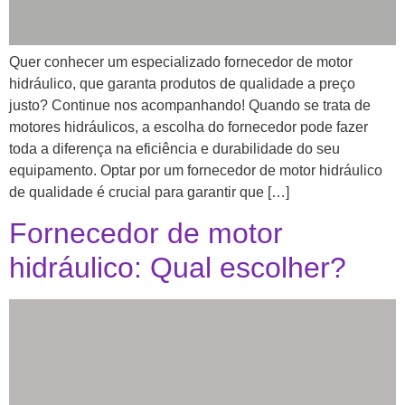
Quer conhecer um especializado fornecedor de motor
hidráulico, que garanta produtos de qualidade a preço
justo? Continue nos acompanhando! Quando se trata de
motores hidráulicos, a escolha do fornecedor pode fazer
toda a diferença na eficiência e durabilidade do seu
equipamento. Optar por um fornecedor de motor hidráulico
de qualidade é crucial para garantir que […]
Fornecedor de motor
hidráulico: Qual escolher?