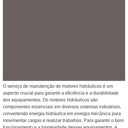
O serviço de manutenção de motores hidráulicos é um
aspecto crucial para garantir a eficiência e a durabilidade
dos equipamentos. Os motores hidráulicos são
componentes essenciais em diversos sistemas industriais,
convertendo energia hidráulica em energia mecânica para
movimentar cargas e realizar trabalhos. Para garantir o bom
funcionamento e a longevidade desses equipamentos, é