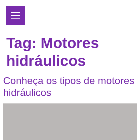
Tag:
Motores
hidráulicos
Conheça os tipos de motores
hidráulicos