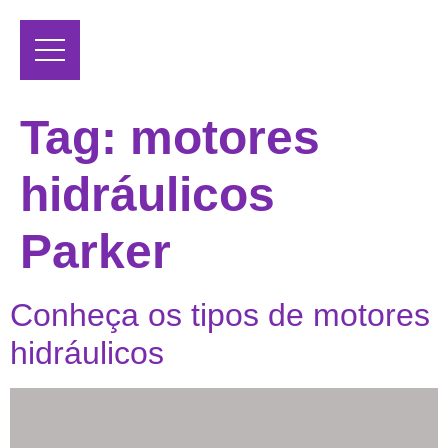
Tag:
motores
hidráulicos
Parker
Conheça os tipos de motores
hidráulicos