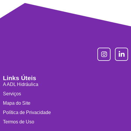
Links Úteis
A ADL Hidráulica
Serviços
Mapa do Site
Política de Privacidade
Termos de Uso