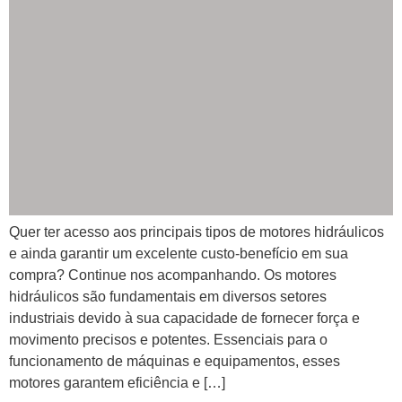
Quer ter acesso aos principais tipos de motores hidráulicos
e ainda garantir um excelente custo-benefício em sua
compra? Continue nos acompanhando. Os motores
hidráulicos são fundamentais em diversos setores
industriais devido à sua capacidade de fornecer força e
movimento precisos e potentes. Essenciais para o
funcionamento de máquinas e equipamentos, esses
motores garantem eficiência e […]