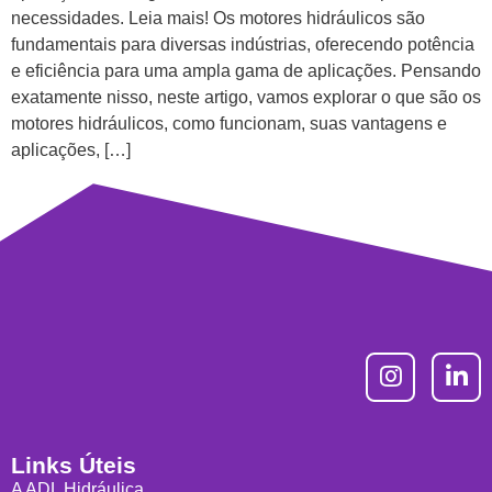
necessidades. Leia mais! Os motores hidráulicos são
fundamentais para diversas indústrias, oferecendo potência
e eficiência para uma ampla gama de aplicações. Pensando
exatamente nisso, neste artigo, vamos explorar o que são os
motores hidráulicos, como funcionam, suas vantagens e
aplicações, […]
Links Úteis
A ADL Hidráulica