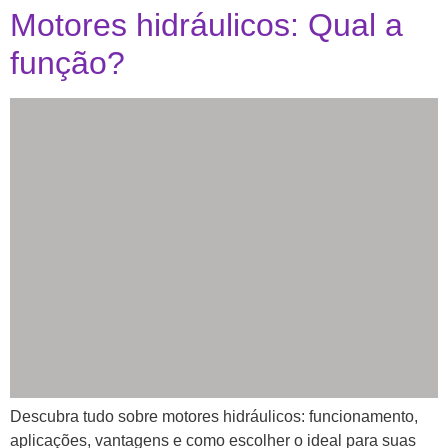
Motores hidráulicos: Qual a
função?
Descubra tudo sobre motores hidráulicos: funcionamento,
aplicações, vantagens e como escolher o ideal para suas