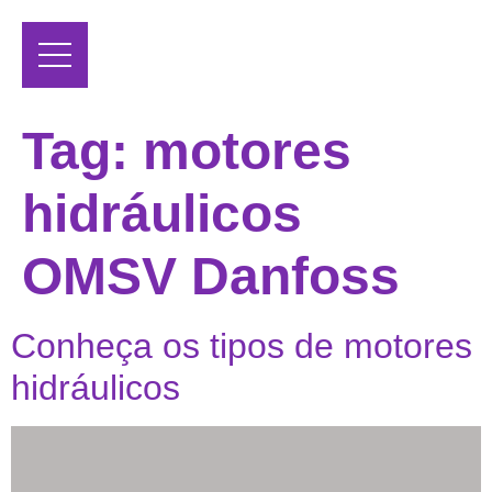
Tag:
motores
hidráulicos
OMSV Danfoss
Conheça os tipos de motores
hidráulicos