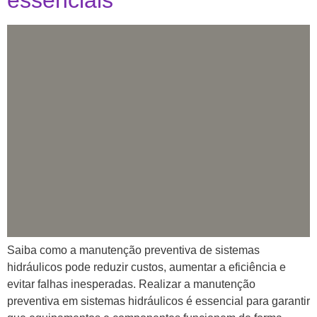
essenciais
Saiba como a manutenção preventiva de sistemas
hidráulicos pode reduzir custos, aumentar a eficiência e
evitar falhas inesperadas. Realizar a manutenção
preventiva em sistemas hidráulicos é essencial para garantir