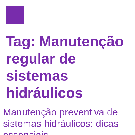
Tag:
Manutenção
regular de
sistemas
hidráulicos
Manutenção preventiva de
sistemas hidráulicos: dicas