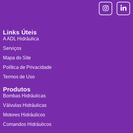
Links Úteis
A ADL Hidráulica
Serviços
Mapa do Site
Política de Privacidade
Termos de Uso
Produtos
Bombas Hidráulicas
Válvulas Hidráulicas
Motores Hidráulicos
Comandos Hidráulicos