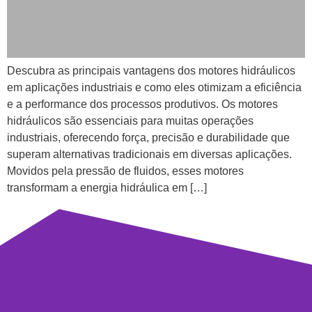
Descubra as principais vantagens dos motores hidráulicos
em aplicações industriais e como eles otimizam a eficiência
e a performance dos processos produtivos. Os motores
hidráulicos são essenciais para muitas operações
industriais, oferecendo força, precisão e durabilidade que
superam alternativas tradicionais em diversas aplicações.
Movidos pela pressão de fluidos, esses motores
transformam a energia hidráulica em […]