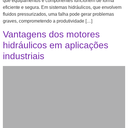
que equipamentos e componentes funcionem de forma
eficiente e segura. Em sistemas hidráulicos, que envolvem
fluidos pressurizados, uma falha pode gerar problemas
graves, comprometendo a produtividade […]
Vantagens dos motores
hidráulicos em aplicações
industriais