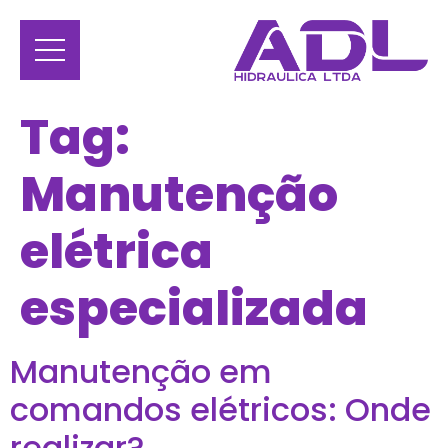
Tag:
Manutenção
elétrica
especializada
Manutenção em
comandos elétricos: Onde
realizar?