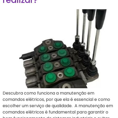
Descubra como funciona a manutenção em
comandos elétricos, por que ela é essencial e como
escolher um serviço de qualidade. A manutenção em
comandos elétricos é fundamental para garantir o