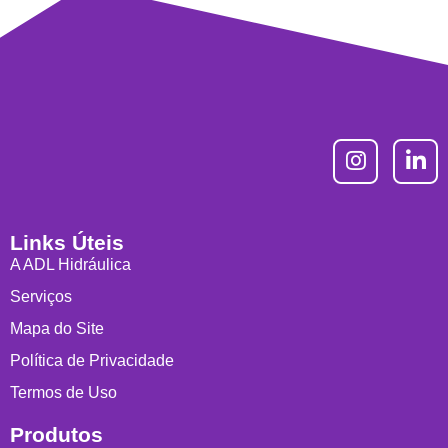
Links Úteis
A ADL Hidráulica
Serviços
Mapa do Site
Política de Privacidade
Termos de Uso
Produtos