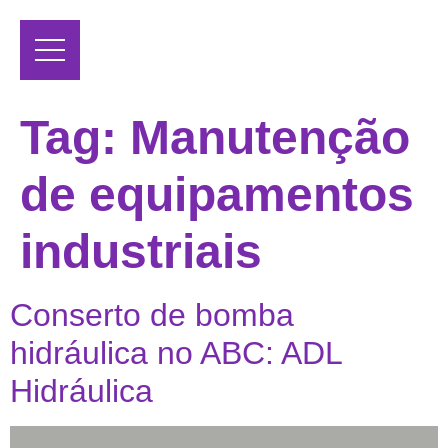
Tag:
Manutenção
de equipamentos
industriais
Conserto de bomba
hidráulica no ABC: ADL
Hidráulica