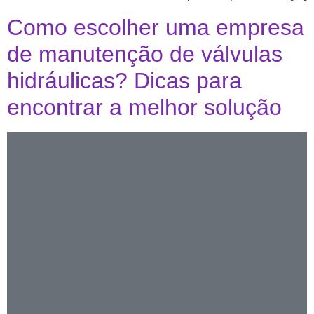
Como escolher uma empresa
de manutenção de válvulas
hidráulicas? Dicas para
encontrar a melhor solução