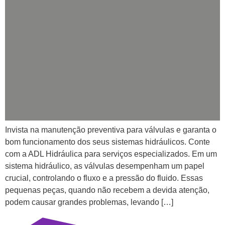
Invista na manutenção preventiva para válvulas e garanta o
bom funcionamento dos seus sistemas hidráulicos. Conte
com a ADL Hidráulica para serviços especializados. Em um
sistema hidráulico, as válvulas desempenham um papel
crucial, controlando o fluxo e a pressão do fluido. Essas
pequenas peças, quando não recebem a devida atenção,
podem causar grandes problemas, levando […]