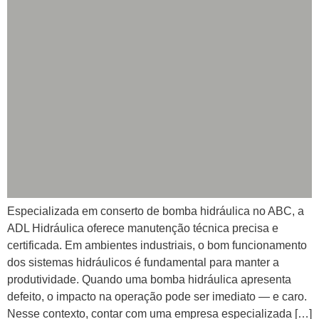
Especializada em conserto de bomba hidráulica no ABC, a
ADL Hidráulica oferece manutenção técnica precisa e
certificada. Em ambientes industriais, o bom funcionamento
dos sistemas hidráulicos é fundamental para manter a
produtividade. Quando uma bomba hidráulica apresenta
defeito, o impacto na operação pode ser imediato — e caro.
Nesse contexto, contar com uma empresa especializada […]