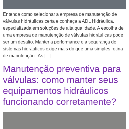
Entenda como selecionar a empresa de manutenção de
válvulas hidráulicas certa e conheça a ADL Hidráulica,
especializada em soluções de alta qualidade. A escolha de
uma empresa de manutenção de válvulas hidráulicas pode
ser um desafio. Manter a performance e a segurança de
sistemas hidráulicos exige mais do que uma simples rotina
de manutenção. As […]
Manutenção preventiva para
válvulas: como manter seus
equipamentos hidráulicos
funcionando corretamente?